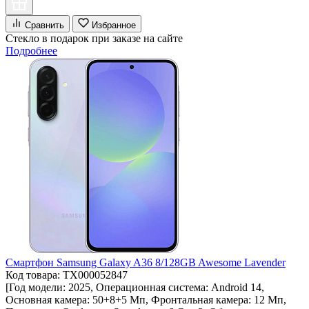
Сравнить
Избранное
Стекло в подарок при заказе на сайте
Подробнее
Смартфон Samsung Galaxy A36 8/128GB Awesome Lavender
Код товара: ТХ000052847
[Год модели: 2025, Операционная система: Android 14,
Основная камера: 50+8+5 Мп, Фронтальная камера: 12 Мп,