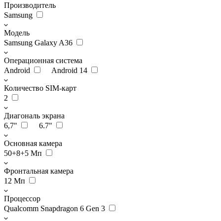
Производитель
Samsung
Модель
Samsung Galaxy A36
Операционная система
Android
Android 14
Количество SIM-карт
2
Диагональ экрана
6,7"
6.7"
Основная камера
50+8+5 Мп
Фронтальная камера
12 Мп
Процессор
Qualcomm Snapdragon 6 Gen 3