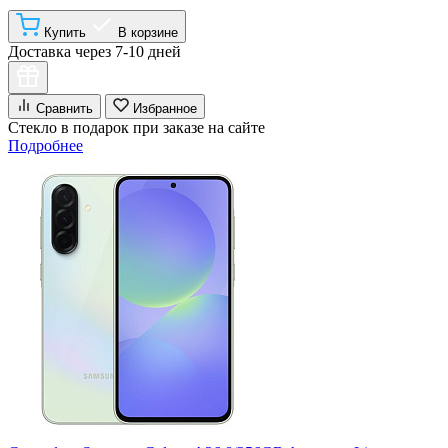
Купить
В корзине
Доставка через 7-10 дней
Сравнить
Избранное
Стекло в подарок при заказе на сайте
Подробнее