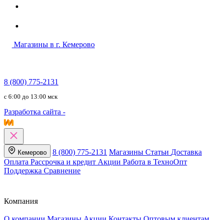
Магазины в г. Кемерово
8 (800) 775-2131
c 6:00 до 13:00 мск
Разработка сайта -
8 (800) 775-2131
Магазины
Статьи
Доставка
Кемерово
Оплата
Рассрочка и кредит
Акции
Работа в ТехноОпт
Поддержка
Сравнение
Компания
О компании
Магазины
Акции
Контакты
Оптовым клиентам