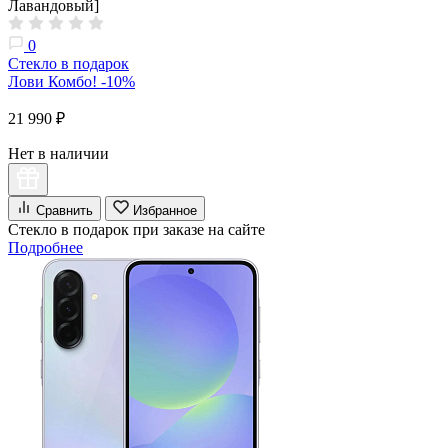
Лавандовый]
0
Стекло в подарок
Лови Комбо! -10%
21 990 ₽
Нет в наличии
Сравнить
Избранное
Стекло в подарок при заказе на сайте
Подробнее