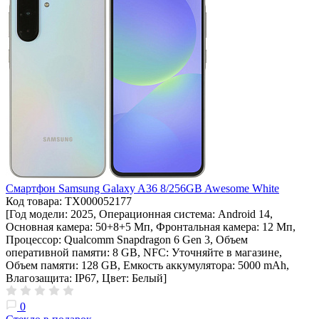
Смартфон Samsung Galaxy A36 8/256GB Awesome White
Код товара: ТХ000052177
[Год модели: 2025, Операционная система: Android 14,
Основная камера: 50+8+5 Мп, Фронтальная камера: 12 Мп,
Процессор: Qualcomm Snapdragon 6 Gen 3, Объем
оперативной памяти: 8 GB, NFC: Уточняйте в магазине,
Объем памяти: 128 GB, Емкость аккумулятора: 5000 mAh,
Влагозащита: IP67, Цвет: Белый]
0