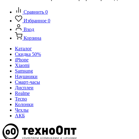
Сравнить
0
Избранное
0
Вход
Корзина
Каталог
Скидка 50%
iPhone
Xiaomi
Samsung
Наушники
Смарт-часы
Дисплеи
Realme
Tecno
Колонки
Чехлы
АКБ