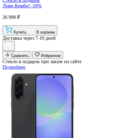
Стекло в подарок
Лови Комбо! -10%
26 990 ₽
Купить
В корзине
Доставка через 7-10 дней
Сравнить
Избранное
Стекло в подарок при заказе на сайте
Подробнее