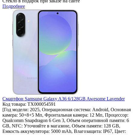
Стекло в подарок при заказе на сайте
Подробнее
Смартфон Samsung Galaxy A36 6/128GB Awesome Lavender
Код товара: ТХ000054591
[Год модели: 2025, Операционная система: Android, Основная
камера: 50+8+5 Мп, Фронтальная камера: 12 Мп, Процессор:
Qualcomm Snapdragon 6 Gen 3, Объем оперативной памяти: 6
GB, NFC: Уточняйте в магазине, Объем памяти: 128 GB,
Емкость аккумулятора: 5000 mAh, Влагозащита: IP67, Цвет: