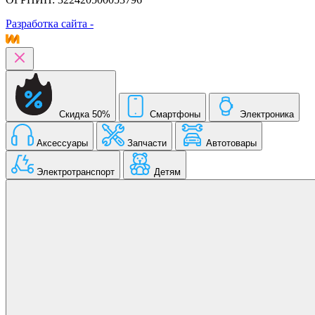
Разработка сайта -
Скидка 50%
Смартфоны
Электроника
Аксессуары
Запчасти
Автотовары
Электротранспорт
Детям