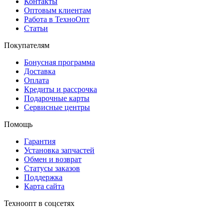
Контакты
Оптовым клиентам
Работа в ТехноОпт
Статьи
Покупателям
Бонусная программа
Доставка
Оплата
Кредиты и рассрочка
Подарочные карты
Сервисные центры
Помощь
Гарантия
Установка запчастей
Обмен и возврат
Статусы заказов
Поддержка
Карта сайта
Техноопт в соцсетях