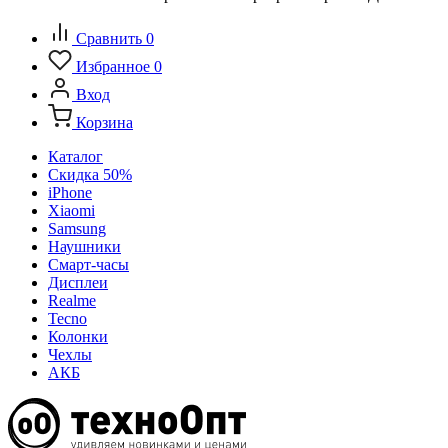
Сравнить
0
Избранное
0
Вход
Корзина
Каталог
Скидка 50%
iPhone
Xiaomi
Samsung
Наушники
Смарт-часы
Дисплеи
Realme
Tecno
Колонки
Чехлы
АКБ