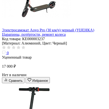
Электросамокат Aovo Pro (30 км/ч) черный (УЦЕНКА)
Царапины, потёртости, ремонт колеса
Код товара: КЕ000003237
[Материал: Алюминий, Цвет: Черный]
0
Уцененный товар
17 000 ₽
Нет в наличии
Сравнить
Избранное