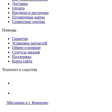
Доставка
Оплата
Кредиты и рассрочка
Подарочные карты
Сервисные центры
Помощь
Гарантия
Установка запчастей
Обмен и возврат
Статусы заказов
Поддержка
Карта сайта
Техноопт в соцсетях
Магазины в г. Кемерово