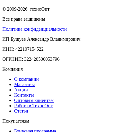
© 2009-2026, техноОпт
Все права защищены
Политика конфиденциальности
ИП Бушуев Александр Владимирович
ИНН: 422107154522
ОГРНИП: 322420500053796
Компания
О компании
Магазины
Акции
Контакты
Оптовым клиентам
Работа в ТехноОпт
Статьи
Покупателям
Бонусная программа