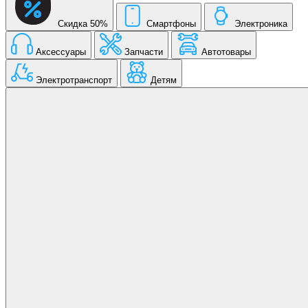
Скидка 50%
Смартфоны
Электроника
Аксессуары
Запчасти
Автотовары
Электротранспорт
Детям