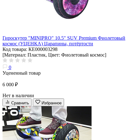
Гироскутер "MINIPRO" 10.5" SUV Premium Фиолетовый
космос (УЦЕНКА) Царапины, потёртости
Код товара: КЕ000003298
[Материал: Пластик, Цвет: Фиолетовый космос]
0
Уцененный товар
6 000 ₽
Нет в наличии
Сравнить
Избранное