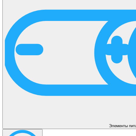
Элементы пит