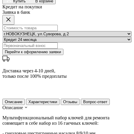
Купить
В корзине
Кредит на покупки
Заявка в банк
Перейти к оформлению заявки
Доставка через 4-10 дней,
только после 100% предоплаты
Описание
Характеристики
Отзывы
Вопрос-ответ
Описание
Мультифункциональный набор ключей для ремонта
совмещает в себе набор из 16 гаечных ключей:
- гнездовые шестигранные насадки 8/9/10 мм