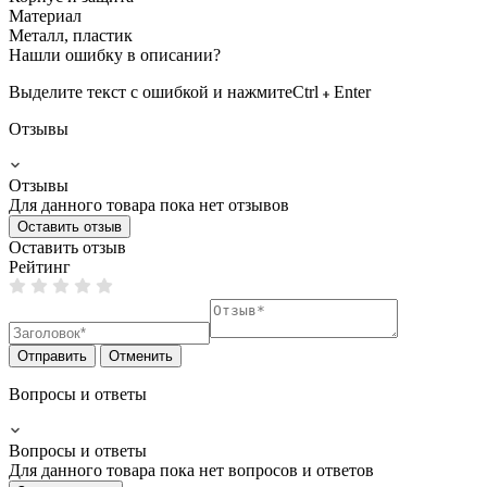
Материал
Металл, пластик
Нашли ошибку в описании?
Выделите текст с ошибкой и нажмите
Ctrl
Enter
Отзывы
Отзывы
Для данного товара пока нет отзывов
Оставить отзыв
Оставить отзыв
Рейтинг
Отправить
Отменить
Вопросы и ответы
Вопросы и ответы
Для данного товара пока нет вопросов и ответов