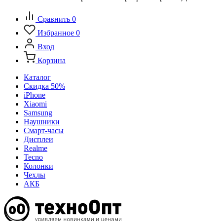
Сравнить
0
Избранное
0
Вход
Корзина
Каталог
Скидка 50%
iPhone
Xiaomi
Samsung
Наушники
Смарт-часы
Дисплеи
Realme
Tecno
Колонки
Чехлы
АКБ