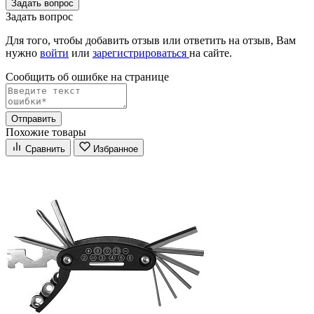
Задать вопрос
Задать вопрос
Для того, чтобы добавить отзыв или ответить на отзыв, Вам
нужно
войти
или
зарегистрироваться
на сайте.
Сообщить об ошибке на страницe
Отправить
Похожие товары
Сравнить
Избранное