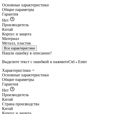
Основные характеристики
Общие параметры
Гарантия
Нет
Производитель
Китай
Корпус и защита
Материал
Металл, пластик
Все характеристики
Нашли ошибку в описании?
Выделите текст с ошибкой и нажмите
Ctrl
Enter
Характеристики
Основные характеристики
Общие параметры
Гарантия
Нет
Производитель
Китай
Страна производства
Китай
Корпус и защита