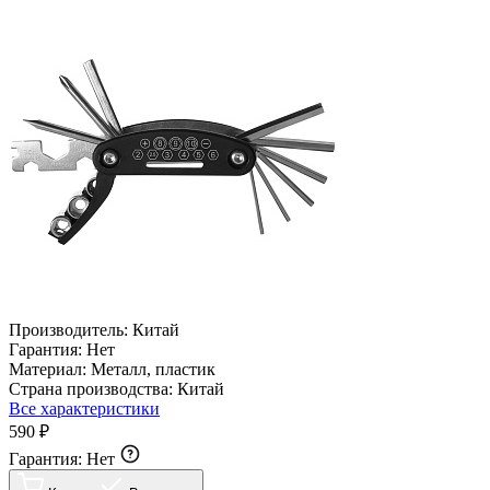
Производитель:
Китай
Гарантия:
Нет
Материал:
Металл, пластик
Страна производства:
Китай
Все характеристики
590 ₽
Гарантия:
Нет