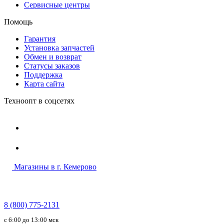
Сервисные центры
Помощь
Гарантия
Установка запчастей
Обмен и возврат
Статусы заказов
Поддержка
Карта сайта
Техноопт в соцсетях
Магазины в г. Кемерово
8 (800) 775-2131
c 6:00 до 13:00 мск