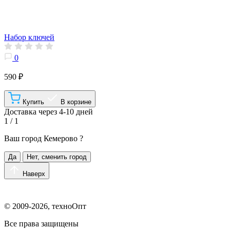
Набор ключей
0
590 ₽
Купить
В корзине
Доставка через 4-10 дней
1 / 1
Ваш город
Кемерово
?
Да
Нет, сменить город
Наверх
© 2009-2026, техноОпт
Все права защищены