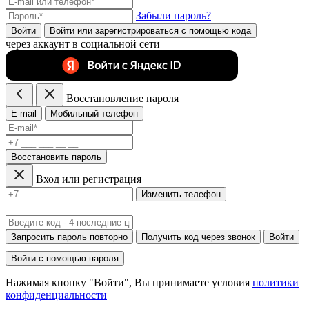
Забыли пароль?
Войти
Войти или зарегистрироватьcя с помощью кода
через аккаунт в социальной сети
Восстановление пароля
E-mail
Мобильный телефон
Восстановить пароль
Вход или регистрация
Изменить телефон
Запросить пароль повторно
Получить код через звонок
Войти
Войти с помощью пароля
Нажимая кнопку "Войти", Вы принимаете условия
политики
конфиденциальности