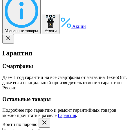
Акции
Уцененные товары
Услуги
Гарантия
Смартфоны
Даем 1 год гарантии на все смартфоны от магазина ТехноОпт,
даже если официальный производитель отменил гарантию в
России.
Остальные товары
Подробнее про гарантию и ремонт гарантийных товаров
можно прочитать в разделе
Гарантия
.
Войти по паролю