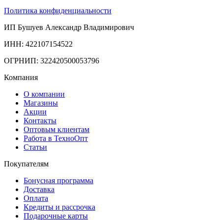
Политика конфиденциальности
ИП Бушуев Александр Владимирович
ИНН: 422107154522
ОГРНИП: 322420500053796
Компания
О компании
Магазины
Акции
Контакты
Оптовым клиентам
Работа в ТехноОпт
Статьи
Покупателям
Бонусная программа
Доставка
Оплата
Кредиты и рассрочка
Подарочные карты