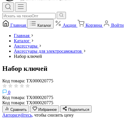
Главная
Акции
Корзина
Войти
Каталог
Главная
Каталог
Аксессуары
Аксессуары для электросамокатов
Набор ключей
Набор ключей
Код товара: ТХ000020775
0
Код товара: ТХ000020775
Код товара: ТХ000020775
Сравнить
Избранное
Поделиться
Авторизуйтесь,
чтобы снизить цену