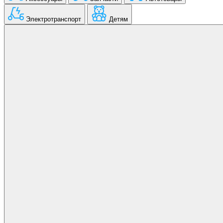
Электротранспорт
Детям