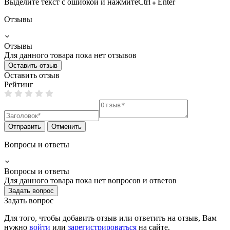
Выделите текст с ошибкой и нажмите
Ctrl
Enter
Отзывы
Отзывы
Для данного товара пока нет отзывов
Оставить отзыв
Оставить отзыв
Рейтинг
Отправить
Отменить
Вопросы и ответы
Вопросы и ответы
Для данного товара пока нет вопросов и ответов
Задать вопрос
Задать вопрос
Для того, чтобы добавить отзыв или ответить на отзыв, Вам
нужно
войти
или
зарегистрироваться
на сайте.