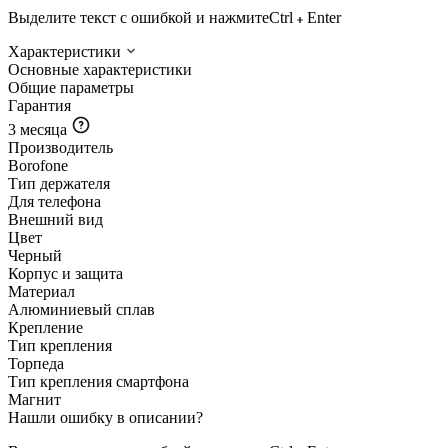
Выделите текст с ошибкой и нажмите
Ctrl
Enter
Характеристики
Основные характеристики
Общие параметры
Гарантия
3 месяца
Производитель
Borofone
Тип держателя
Для телефона
Внешний вид
Цвет
Черный
Корпус и защита
Материал
Алюминиевый сплав
Крепление
Тип крепления
Торпеда
Тип крепления смартфона
Магнит
Нашли ошибку в описании?