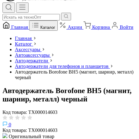
Главная
Акции
Корзина
Войти
Каталог
Главная
Каталог
Аксессуары
Автоаксессуары
Автодержатели
Автодержатели для телефонов и планшетов
Автодержатель Borofone BH5 (магнит, шарнир, металл)
черный
Автодержатель Borofone BH5 (магнит,
шарнир, металл) черный
Код товара: ТХ000014603
0
Код товара: ТХ000014603
Оригинальный товар