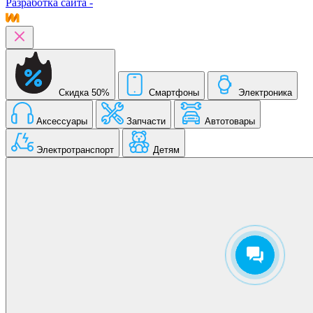
Разработка сайта -
Скидка 50%
Смартфоны
Электроника
Аксессуары
Запчасти
Автотовары
Электротранспорт
Детям