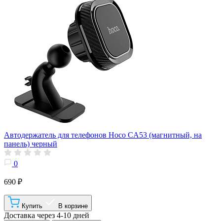
Автодержатель для телефонов Hoco CA53 (магнитный, на
панель) черный
0
690 ₽
Купить
В корзине
Доставка через 4-10 дней