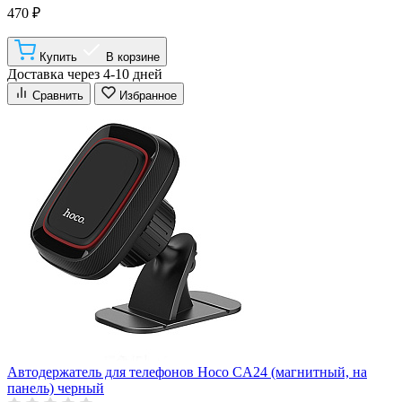
470 ₽
Купить
В корзине
Доставка через 4-10 дней
Сравнить
Избранное
Автодержатель для телефонов Hoco CA24 (магнитный, на
панель) черный