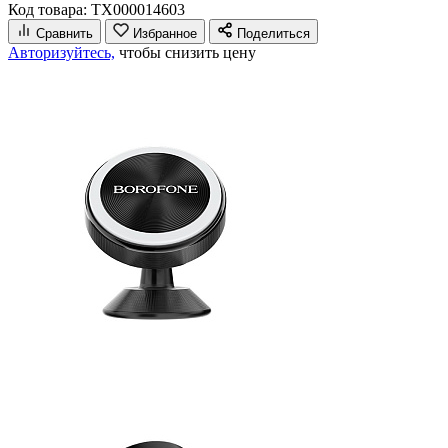
Код товара: ТХ000014603
Сравнить
Избранное
Поделиться
Авторизуйтесь,
чтобы снизить цену