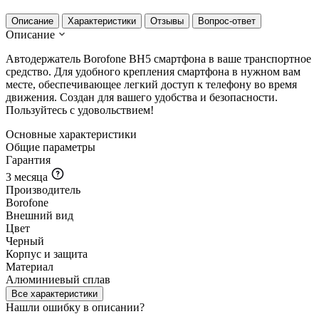
Описание
Характеристики
Отзывы
Вопрос-ответ
Описание
Автодержатель Borofone BH5 смартфона в ваше транспортное
средство. Для удобного крепления смартфона в нужном вам
месте, обеспечивающее легкий доступ к телефону во время
движения. Создан для вашего удобства и безопасности.
Пользуйтесь с удовольствием!
Основные характеристики
Общие параметры
Гарантия
3 месяца
Производитель
Borofone
Внешний вид
Цвет
Черный
Корпус и защита
Материал
Алюминиевый сплав
Все характеристики
Нашли ошибку в описании?