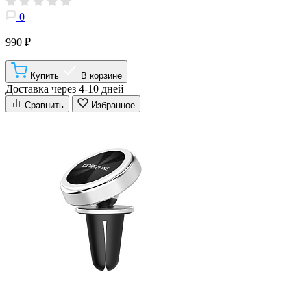
0
990 ₽
Купить
В корзине
Доставка через 4-10 дней
Сравнить
Избранное