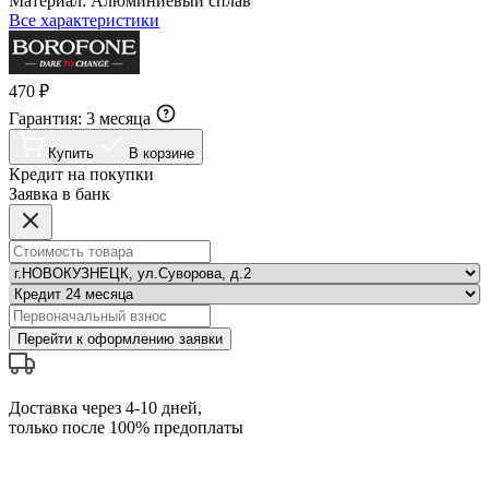
Материал:
Алюминиевый сплав
Все характеристики
470 ₽
Гарантия:
3 месяца
Купить
В корзине
Кредит на покупки
Заявка в банк
Перейти к оформлению заявки
Доставка через 4-10 дней,
только после 100% предоплаты