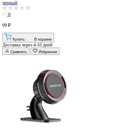
черный
0
99 ₽
Купить
В корзине
Доставка через 4-10 дней
Сравнить
Избранное