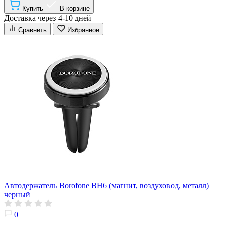
Купить
В корзине
Доставка через 4-10 дней
Сравнить
Избранное
Автодержатель Borofone BH6 (магнит, воздуховод, металл)
черный
0