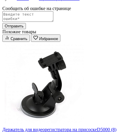
Сообщить об ошибке на страницe
Отправить
Похожие товары
Сравнить
Избранное
Держатель для видеорегистратора на присоскеD5000 (8)