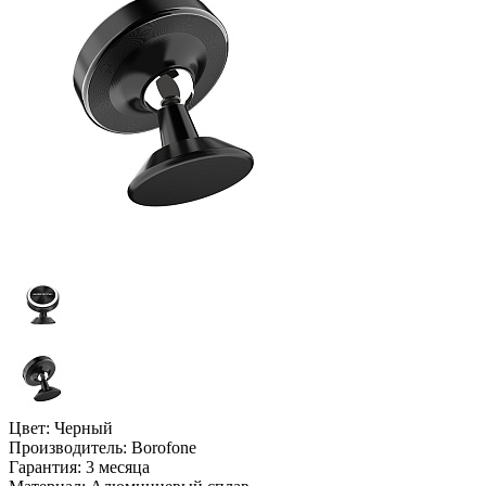
Цвет:
Черный
Производитель:
Borofone
Гарантия:
3 месяца