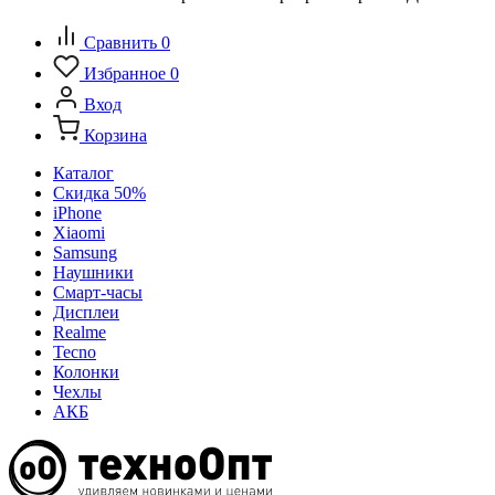
Сравнить
0
Избранное
0
Вход
Корзина
Каталог
Скидка 50%
iPhone
Xiaomi
Samsung
Наушники
Смарт-часы
Дисплеи
Realme
Tecno
Колонки
Чехлы
АКБ