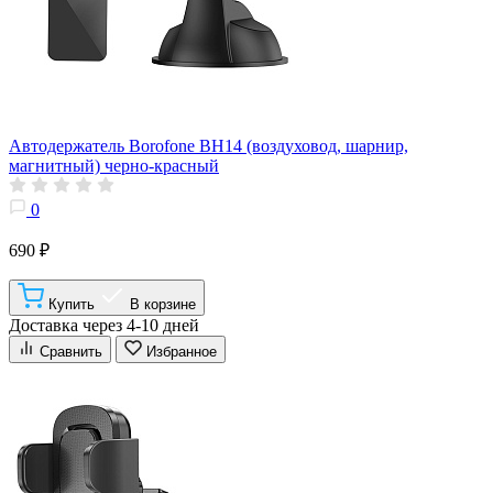
Автодержатель Borofone BH14 (воздуховод, шарнир,
магнитный) черно-красный
0
690 ₽
Купить
В корзине
Доставка через 4-10 дней
Сравнить
Избранное