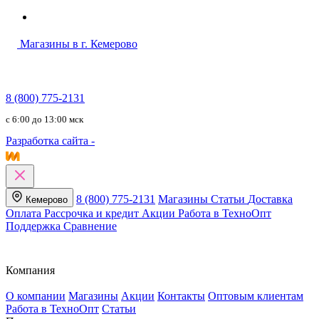
Магазины в г. Кемерово
8 (800) 775-2131
c 6:00 до 13:00 мск
Разработка сайта -
8 (800) 775-2131
Магазины
Статьи
Доставка
Кемерово
Оплата
Рассрочка и кредит
Акции
Работа в ТехноОпт
Поддержка
Сравнение
Компания
О компании
Магазины
Акции
Контакты
Оптовым клиентам
Работа в ТехноОпт
Статьи