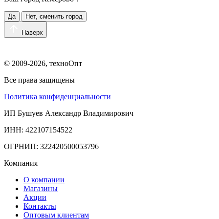
Да
Нет, сменить город
Наверх
© 2009-2026, техноОпт
Все права защищены
Политика конфиденциальности
ИП Бушуев Александр Владимирович
ИНН: 422107154522
ОГРНИП: 322420500053796
Компания
О компании
Магазины
Акции
Контакты
Оптовым клиентам