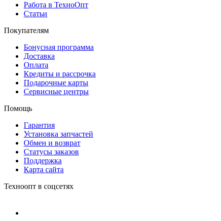
Работа в ТехноОпт
Статьи
Покупателям
Бонусная программа
Доставка
Оплата
Кредиты и рассрочка
Подарочные карты
Сервисные центры
Помощь
Гарантия
Установка запчастей
Обмен и возврат
Статусы заказов
Поддержка
Карта сайта
Техноопт в соцсетях