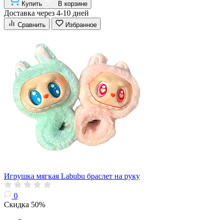
Купить
В корзине
Доставка через 4-10 дней
Сравнить
Избранное
Игрушка мягкая Labubu браслет на руку
0
Скидка 50%