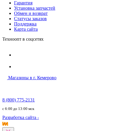
Гарантия
Установка запчастей
Обмен и возврат
Статусы заказов
Поддержка
Карта сайта
Техноопт в соцсетях
Магазины в г. Кемерово
8 (800) 775-2131
c 6:00 до 13:00 мск
Разработка сайта -