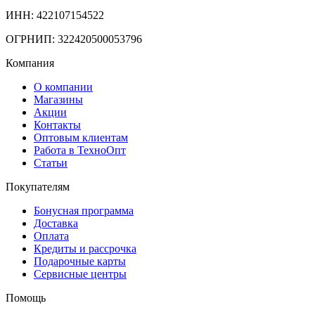
ИНН: 422107154522
ОГРНИП: 322420500053796
Компания
О компании
Магазины
Акции
Контакты
Оптовым клиентам
Работа в ТехноОпт
Статьи
Покупателям
Бонусная программа
Доставка
Оплата
Кредиты и рассрочка
Подарочные карты
Сервисные центры
Помощь