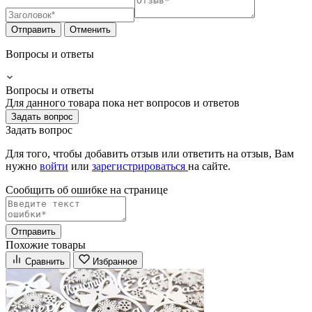
Отправить
Отменить
Вопросы и ответы
Вопросы и ответы
Для данного товара пока нет вопросов и ответов
Задать вопрос
Задать вопрос
Для того, чтобы добавить отзыв или ответить на отзыв, Вам
нужно
войти
или
зарегистрироваться
на сайте.
Сообщить об ошибке на страницe
Отправить
Похожие товары
Сравнить
Избранное