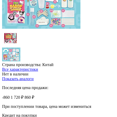
Страна производства:
Китай
Все характеристики
Нет в наличии
Показать аналоги
Последняя цена продажи:
-860
1 720 ₽
860 ₽
При поступлении товара, цена может измениться
Кредит на покупки