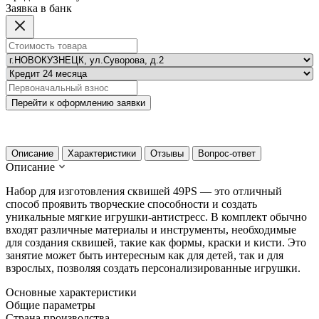
Заявка в банк
Перейти к оформлению заявки
Описание
Характеристики
Отзывы
Вопрос-ответ
Описание
Набор для изготовления сквишей 49PS — это отличный
способ проявить творческие способности и создать
уникальные мягкие игрушки-антистресс. В комплект обычно
входят различные материалы и инструменты, необходимые
для создания сквишей, такие как формы, краски и кисти. Это
занятие может быть интересным как для детей, так и для
взрослых, позволяя создать персонализированные игрушки.
Основные характеристики
Общие параметры
Страна производства