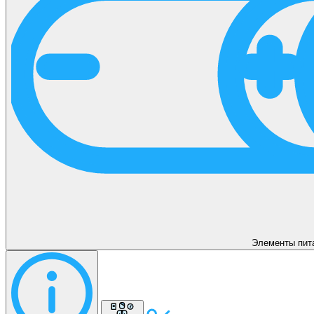
Элементы пит