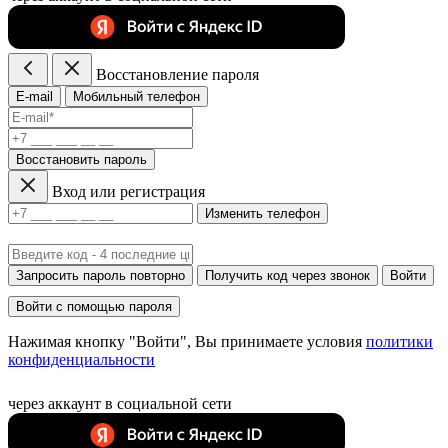
Восстановление пароля
E-mail
Мобильный телефон
Восстановить пароль
Вход или регистрация
Изменить телефон
Запросить пароль повторно
Получить код через звонок
Войти
Войти с помощью пароля
Нажимая кнопку "Войти", Вы принимаете условия
политики
конфиденциальности
через аккаунт в социальной сети