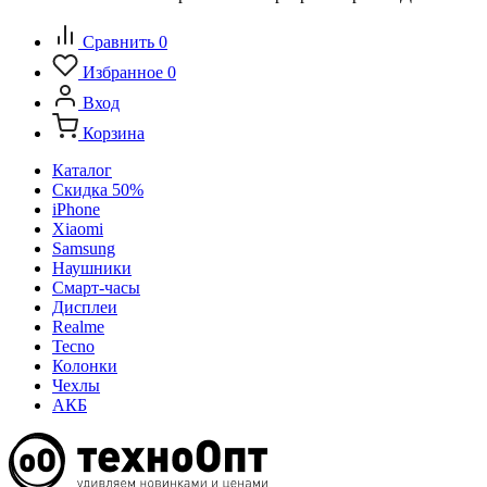
Сравнить
0
Избранное
0
Вход
Корзина
Каталог
Скидка 50%
iPhone
Xiaomi
Samsung
Наушники
Смарт-часы
Дисплеи
Realme
Tecno
Колонки
Чехлы
АКБ