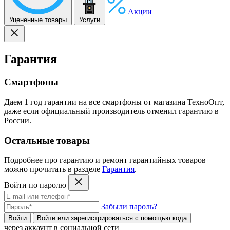
Акции
Уцененные товары
Услуги
Гарантия
Смартфоны
Даем 1 год гарантии на все смартфоны от магазина ТехноОпт,
даже если официальный производитель отменил гарантию в
России.
Остальные товары
Подробнее про гарантию и ремонт гарантийных товаров
можно прочитать в разделе
Гарантия
.
Войти по паролю
Забыли пароль?
Войти
Войти или зарегистрироватьcя с помощью кода
через аккаунт в социальной сети