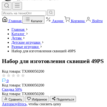
Главная
Акции
Корзина
Войти
Каталог
Главная
Каталог
Детям
Детские игрушки
Разные игрушки
Набор для изготовления сквишей 49PS
Набор для изготовления сквишей 49PS
Код товара: ТХ000050200
0
Код товара: ТХ000050200
Скидка 50%
Код товара: ТХ000050200
Сравнить
Избранное
Поделиться
Авторизуйтесь,
чтобы снизить цену