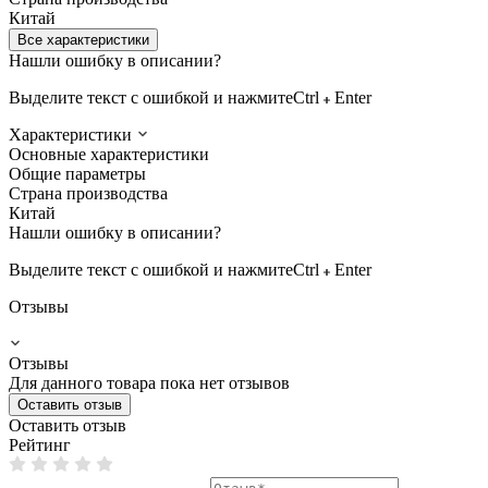
Китай
Все характеристики
Нашли ошибку в описании?
Выделите текст с ошибкой и нажмите
Ctrl
Enter
Характеристики
Основные характеристики
Общие параметры
Страна производства
Китай
Нашли ошибку в описании?
Выделите текст с ошибкой и нажмите
Ctrl
Enter
Отзывы
Отзывы
Для данного товара пока нет отзывов
Оставить отзыв
Оставить отзыв
Рейтинг