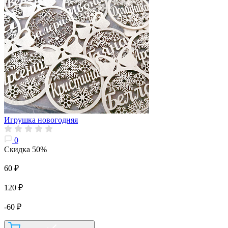
Игрушка новогодняя
0
Скидка 50%
60 ₽
120 ₽
-60 ₽