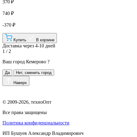
370 ₽
740 ₽
-370 ₽
Купить
В корзине
Доставка через 4-10 дней
1 / 2
Ваш город
Кемерово
?
Да
Нет, сменить город
Наверх
© 2009-2026, техноОпт
Все права защищены
Политика конфиденциальности
ИП Бушуев Александр Владимирович