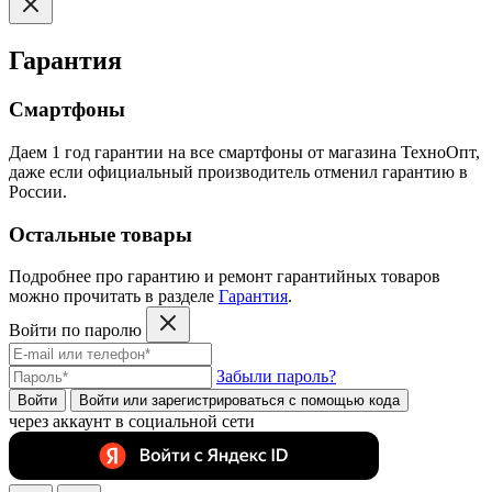
Гарантия
Смартфоны
Даем 1 год гарантии на все смартфоны от магазина ТехноОпт,
даже если официальный производитель отменил гарантию в
России.
Остальные товары
Подробнее про гарантию и ремонт гарантийных товаров
можно прочитать в разделе
Гарантия
.
Войти по паролю
Забыли пароль?
Войти
Войти или зарегистрироватьcя с помощью кода
через аккаунт в социальной сети