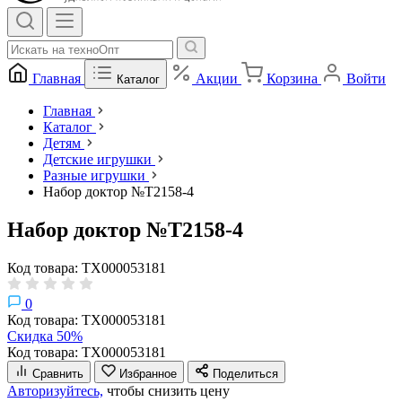
Главная
Акции
Корзина
Войти
Каталог
Главная
Каталог
Детям
Детские игрушки
Разные игрушки
Набор доктор №Т2158-4
Набор доктор №Т2158-4
Код товара: ТХ000053181
0
Код товара: ТХ000053181
Скидка 50%
Код товара: ТХ000053181
Сравнить
Избранное
Поделиться
Авторизуйтесь,
чтобы снизить цену