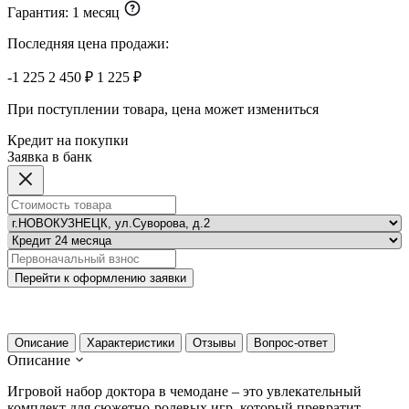
Гарантия:
1 месяц
Последняя цена продажи:
-1 225
2 450 ₽
1 225 ₽
При поступлении товара, цена может измениться
Кредит на покупки
Заявка в банк
Перейти к оформлению заявки
Описание
Характеристики
Отзывы
Вопрос-ответ
Описание
Игровой набор доктора в чемодане – это увлекательный
комплект для сюжетно-ролевых игр, который превратит