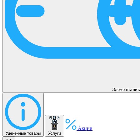
Элементы пит
Акции
Уцененные товары
Услуги