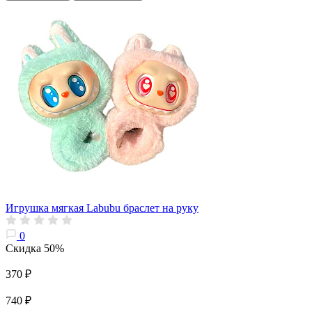
Игрушка мягкая Labubu браслет на руку
0
Скидка 50%
370 ₽
740 ₽