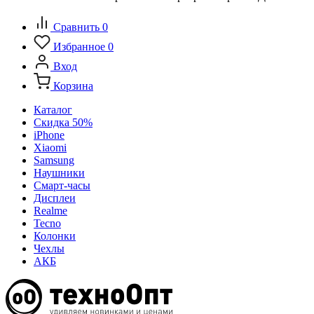
Сравнить
0
Избранное
0
Вход
Корзина
Каталог
Скидка 50%
iPhone
Xiaomi
Samsung
Наушники
Смарт-часы
Дисплеи
Realme
Tecno
Колонки
Чехлы
АКБ