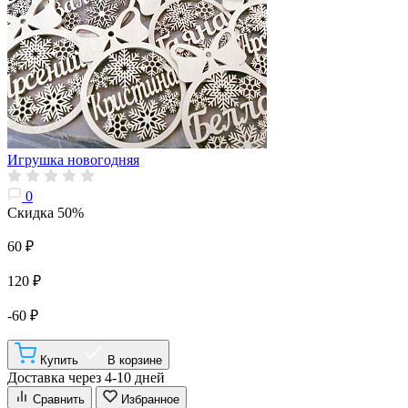
Игрушка новогодняя
0
Скидка 50%
60 ₽
120 ₽
-60 ₽
Купить
В корзине
Доставка через 4-10 дней
Сравнить
Избранное