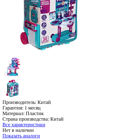
Производитель:
Китай
Гарантия:
1 месяц
Материал:
Пластик
Страна производства:
Китай
Все характеристики
Нет в наличии
Показать аналоги