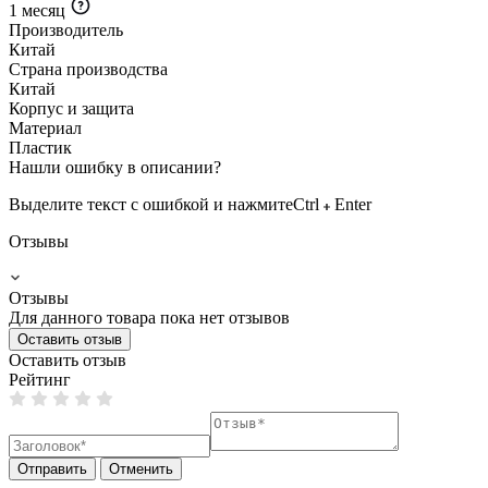
1 месяц
Производитель
Китай
Страна производства
Китай
Корпус и защита
Материал
Пластик
Нашли ошибку в описании?
Выделите текст с ошибкой и нажмите
Ctrl
Enter
Отзывы
Отзывы
Для данного товара пока нет отзывов
Оставить отзыв
Оставить отзыв
Рейтинг
Отправить
Отменить