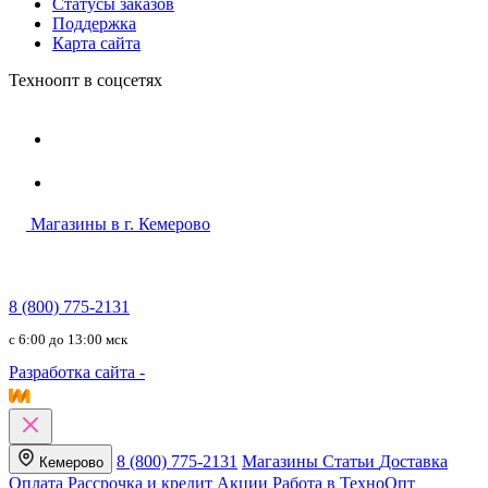
Статусы заказов
Поддержка
Карта сайта
Техноопт в соцсетях
Магазины в г. Кемерово
8 (800) 775-2131
c 6:00 до 13:00 мск
Разработка сайта -
8 (800) 775-2131
Магазины
Статьи
Доставка
Кемерово
Оплата
Рассрочка и кредит
Акции
Работа в ТехноОпт