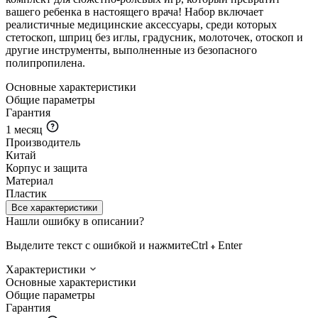
вашего ребенка в настоящего врача! Набор включает
реалистичные медицинские аксессуары, среди которых
стетоскоп, шприц без иглы, градусник, молоточек, отоскоп и
другие инструменты, выполненные из безопасного
полипропилена.
Основные характеристики
Общие параметры
Гарантия
1 месяц
Производитель
Китай
Корпус и защита
Материал
Пластик
Все характеристики
Нашли ошибку в описании?
Выделите текст с ошибкой и нажмите
Ctrl
Enter
Характеристики
Основные характеристики
Общие параметры
Гарантия