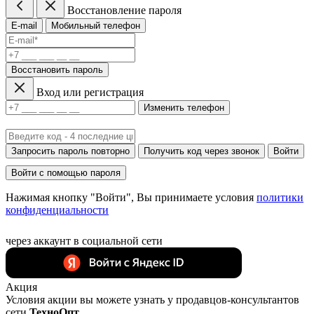
Восстановление пароля
E-mail
Мобильный телефон
Восстановить пароль
Вход или регистрация
Изменить телефон
Запросить пароль повторно
Получить код через звонок
Войти
Войти с помощью пароля
Нажимая кнопку "Войти", Вы принимаете условия
политики
конфиденциальности
через аккаунт в социальной сети
Акция
Условия акции вы можете узнать у продавцов-консультантов
сети
ТехноОпт
.