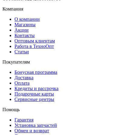
Компания
О компании
Магазины
Акции
Контакты
Оптовым клиентам
Работа в ТехноОпт
Статьи
Покупателям
Бонусная программа
Доставка
Оплата
Кредиты и рассрочка
Подарочные карты
Сервисные центры
Помощь
Гарантия
Установка запчастей
Обмен и возврат