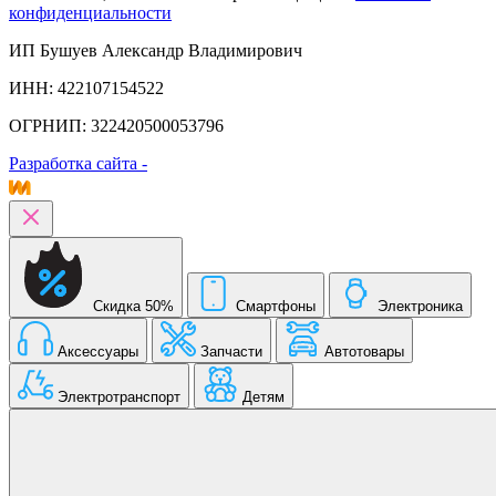
конфиденциальности
ИП Бушуев Александр Владимирович
ИНН: 422107154522
ОГРНИП: 322420500053796
Разработка сайта -
Скидка 50%
Смартфоны
Электроника
Аксессуары
Запчасти
Автотовары
Электротранспорт
Детям