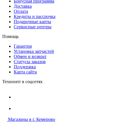
Бонусная программа
Доставка
Оплата
Кредиты и рассрочка
Подарочные карты
Сервисные центры
Помощь
Гарантия
Установка запчастей
Обмен и возврат
Статусы заказов
Поддержка
Карта сайта
Техноопт в соцсетях
Магазины в г. Кемерово