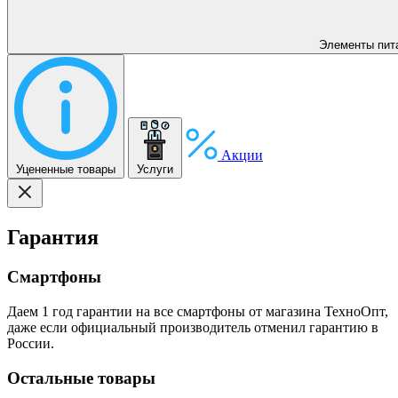
Элементы пит
Акции
Уцененные товары
Услуги
Гарантия
Смартфоны
Даем 1 год гарантии на все смартфоны от магазина ТехноОпт,
даже если официальный производитель отменил гарантию в
России.
Остальные товары