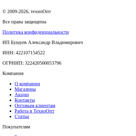
© 2009-2026, техноОпт
Все права защищены
Политика конфиденциальности
ИП Бушуев Александр Владимирович
ИНН: 422107154522
ОГРНИП: 322420500053796
Компания
О компании
Магазины
Акции
Контакты
Оптовым клиентам
Работа в ТехноОпт
Статьи
Покупателям