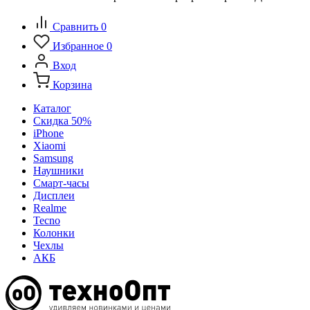
Сравнить
0
Избранное
0
Вход
Корзина
Каталог
Скидка 50%
iPhone
Xiaomi
Samsung
Наушники
Смарт-часы
Дисплеи
Realme
Tecno
Колонки
Чехлы
АКБ