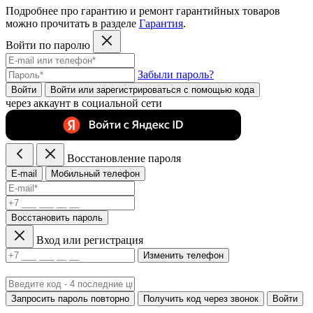
Подробнее про гарантию и ремонт гарантийных товаров
можно прочитать в разделе
Гарантия
.
Войти по паролю
Забыли пароль?
Войти
Войти или зарегистрироватьcя с помощью кода
через аккаунт в социальной сети
Восстановление пароля
E-mail
Мобильный телефон
Восстановить пароль
Вход или регистрация
Изменить телефон
Запросить пароль повторно
Получить код через звонок
Войти