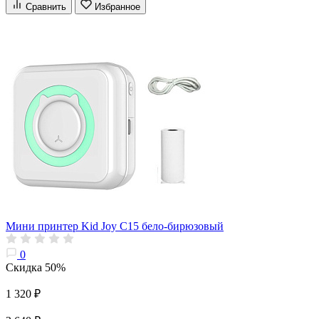
Сравнить
Избранное
Мини принтер Kid Joy C15 бело-бирюзовый
0
Скидка 50%
1 320 ₽