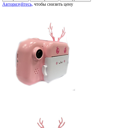
Авторизуйтесь,
чтобы снизить цену