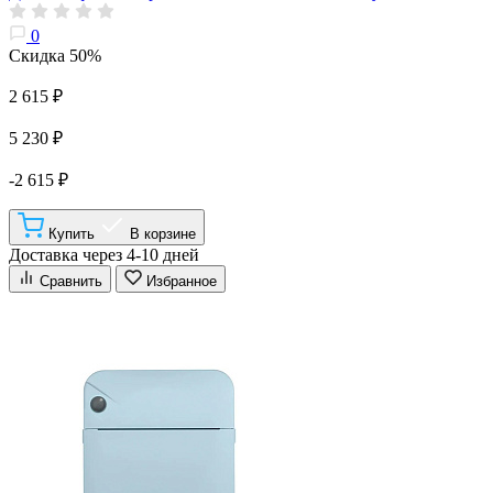
0
Скидка 50%
2 615 ₽
5 230 ₽
-2 615 ₽
Купить
В корзине
Доставка через 4-10 дней
Сравнить
Избранное