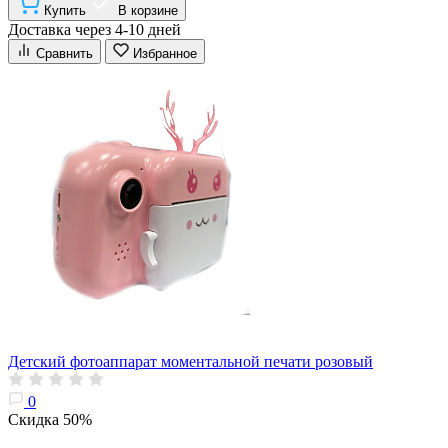
Купить
В корзине
Доставка через 4-10 дней
Сравнить
Избранное
Детский фотоаппарат моментальной печати розовый
0
Скидка 50%