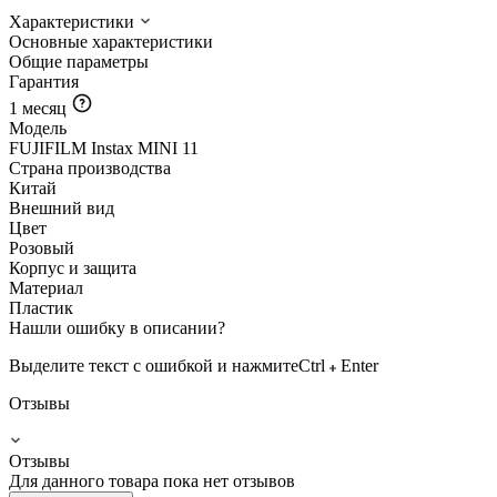
Характеристики
Основные характеристики
Общие параметры
Гарантия
1 месяц
Модель
FUJIFILM Instax MINI 11
Страна производства
Китай
Внешний вид
Цвет
Розовый
Корпус и защита
Материал
Пластик
Нашли ошибку в описании?
Выделите текст с ошибкой и нажмите
Ctrl
Enter
Отзывы
Отзывы
Для данного товара пока нет отзывов