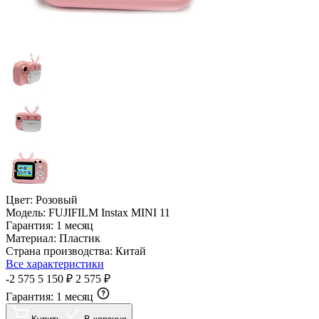
Цвет:
Розовый
Модель:
FUJIFILM Instax MINI 11
Гарантия:
1 месяц
Материал:
Пластик
Страна производства:
Китай
Все характеристики
-2 575
5 150 ₽
2 575 ₽
Гарантия:
1 месяц