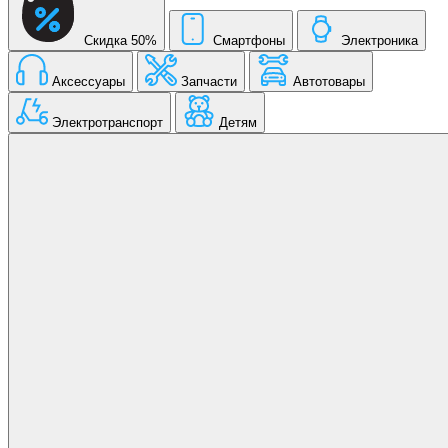
Скидка 50%
Смартфоны
Электроника
Аксессуары
Запчасти
Автотовары
Электротранспорт
Детям