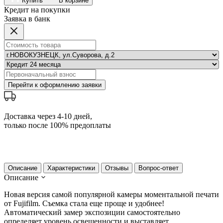
Купить
В корзине
Кредит на покупки
Заявка в банк
Перейти к оформлению заявки
Доставка через 4-10 дней,
только после 100% предоплаты
Описание
Характеристики
Отзывы
Вопрос-ответ
Описание
Новая версия самой популярной камеры моментальной печати
от Fujifilm. Съемка стала еще проще и удобнее!
Автоматический замер экспозиции самостоятельно
определяет уровень освещенности и выставляет