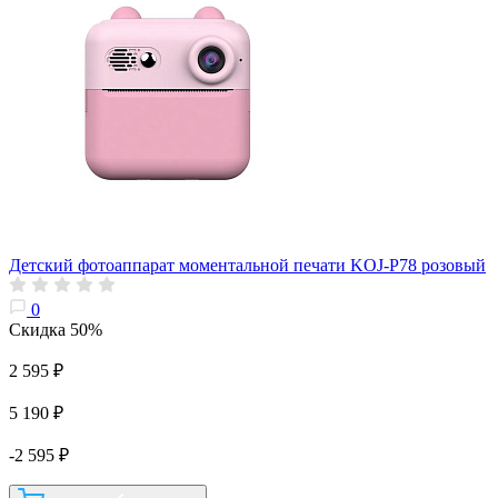
Детский фотоаппарат моментальной печати KOJ-P78 розовый
0
Скидка 50%
2 595 ₽
5 190 ₽
-2 595 ₽