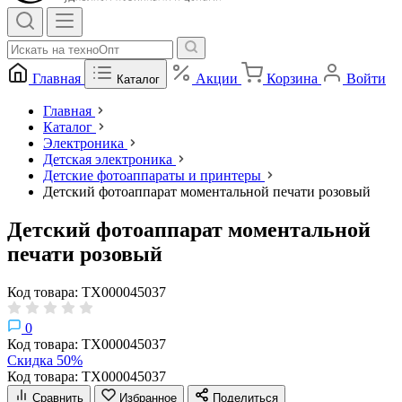
Главная
Акции
Корзина
Войти
Каталог
Главная
Каталог
Электроника
Детская электроника
Детские фотоаппараты и принтеры
Детский фотоаппарат моментальной печати розовый
Детский фотоаппарат моментальной
печати розовый
Код товара: ТХ000045037
0
Код товара: ТХ000045037
Скидка 50%
Код товара: ТХ000045037
Сравнить
Избранное
Поделиться