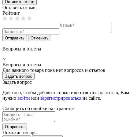
Оставить отзыв
Оставить отзыв
Рейтинг
Отправить
Отменить
Вопросы и ответы
Вопросы и ответы
Для данного товара пока нет вопросов и ответов
Задать вопрос
Задать вопрос
Для того, чтобы добавить отзыв или ответить на отзыв, Вам
нужно
войти
или
зарегистрироваться
на сайте.
Сообщить об ошибке на страницe
Отправить
Похожие товары