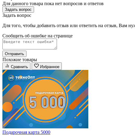
Для данного товара пока нет вопросов и ответов
Задать вопрос
Задать вопрос
Для того, чтобы добавить отзыв или ответить на отзыв, Вам н
Сообщить об ошибке на страницe
Отправить
Похожие товары
Сравнить
Избранное
Подарочная карта 5000