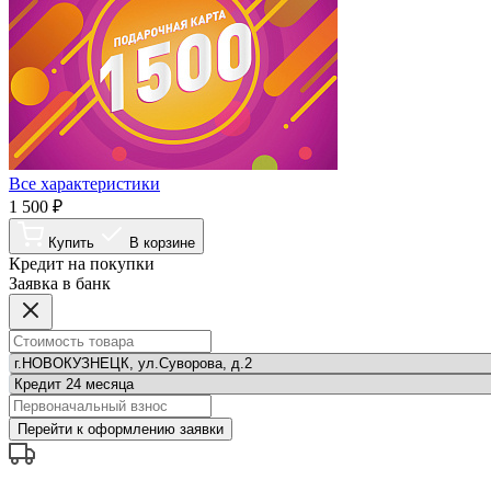
Все характеристики
1 500 ₽
Купить
В корзине
Кредит на покупки
Заявка в банк
Перейти к оформлению заявки