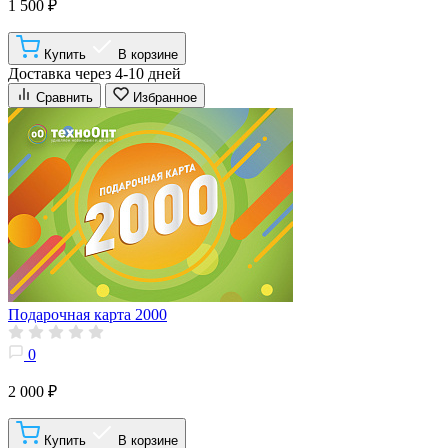
1 500 ₽
Купить
В корзине
Доставка через 4-10 дней
Сравнить
Избранное
Подарочная карта 2000
0
2 000 ₽
Купить
В корзине