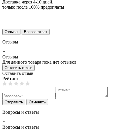
Доставка через 4-10 дней,
только после 100% предоплаты
Отзывы
Вопрос-ответ
Отзывы
Отзывы
Для данного товара пока нет отзывов
Оставить отзыв
Оставить отзыв
Рейтинг
Отправить
Отменить
Вопросы и ответы
Вопросы и ответы