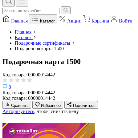
Главная
Акции
Корзина
Войти
Каталог
Главная
Каталог
Подарочные сертификаты
Подарочная карта 1500
Подарочная карта 1500
Код товара: 00000014442
0
Код товара: 00000014442
Код товара: 00000014442
Сравнить
Избранное
Поделиться
Авторизуйтесь,
чтобы снизить цену