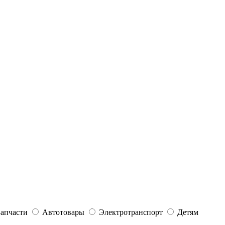
Запчасти
Автотовары
Электротранспорт
Детям