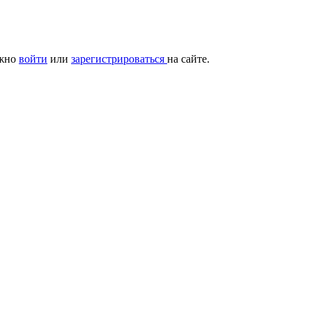
ужно
войти
или
зарегистрироваться
на сайте.