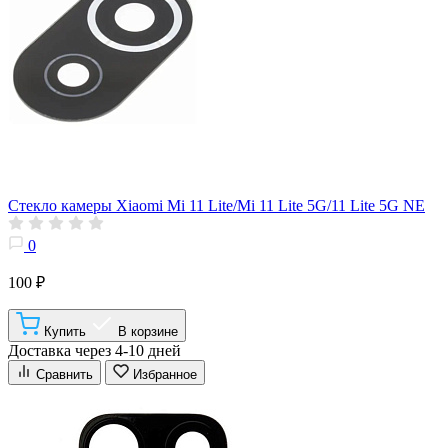
Стекло камеры Xiaomi Mi 11 Lite/Mi 11 Lite 5G/11 Lite 5G NE
0
100 ₽
Купить
В корзине
Доставка через 4-10 дней
Сравнить
Избранное