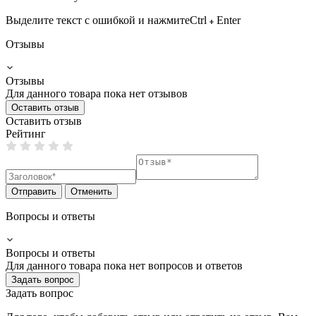
Выделите текст с ошибкой и нажмите
Ctrl
Enter
Отзывы
Отзывы
Для данного товара пока нет отзывов
Оставить отзыв
Оставить отзыв
Рейтинг
Отправить
Отменить
Вопросы и ответы
Вопросы и ответы
Для данного товара пока нет вопросов и ответов
Задать вопрос
Задать вопрос