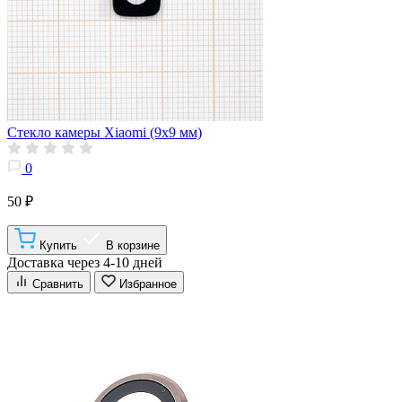
Стекло камеры Xiaomi (9x9 мм)
0
50 ₽
Купить
В корзине
Доставка через 4-10 дней
Сравнить
Избранное