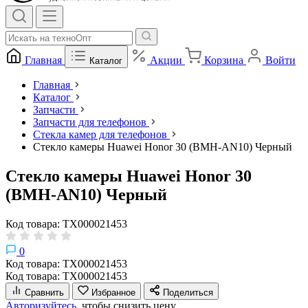
Главная
Акции
Корзина
Войти
Каталог
Главная
Каталог
Запчасти
Запчасти для телефонов
Стекла камер для телефонов
Стекло камеры Huawei Honor 30 (BMH-AN10) Черный
Стекло камеры Huawei Honor 30
(BMH-AN10) Черный
Код товара: ТХ000021453
0
Код товара: ТХ000021453
Код товара: ТХ000021453
Сравнить
Избранное
Поделиться
Авторизуйтесь,
чтобы снизить цену