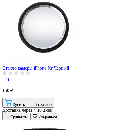
Стекло камеры iPhone Xr Черный
0
150 ₽
Купить
В корзине
Доставка через 4-10 дней
Сравнить
Избранное