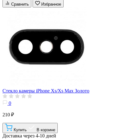
Сравнить
Избранное
Стекло камеры iPhone Xs/Xs Max Золото
0
210 ₽
Купить
В корзине
Доставка через 4-10 дней