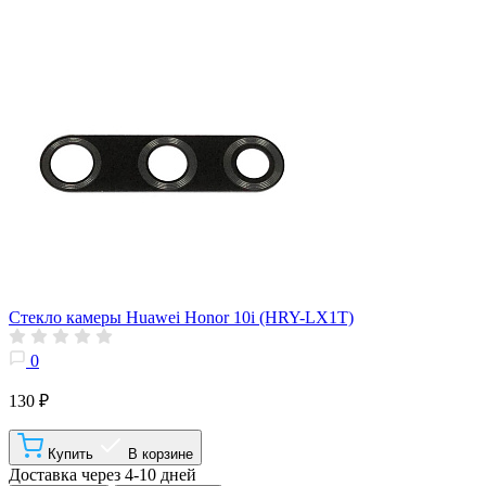
Стекло камеры Huawei Honor 10i (HRY-LX1T)
0
130 ₽
Купить
В корзине
Доставка через 4-10 дней