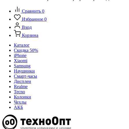
Сравнить
0
Избранное
0
Вход
Корзина
Каталог
Скидка 50%
iPhone
Xiaomi
Samsung
Наушники
Смарт-часы
Дисплеи
Realme
Tecno
Колонки
Чехлы
АКБ