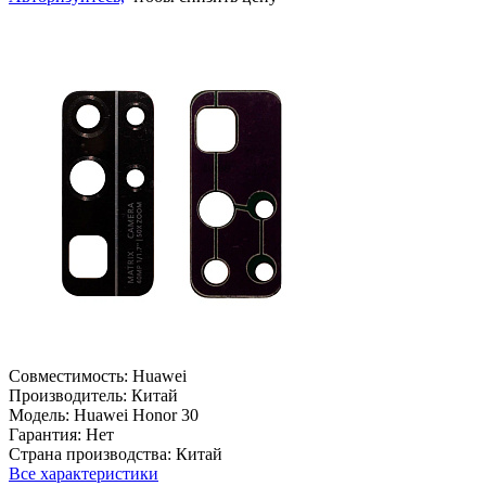
Совместимость:
Huawei
Производитель:
Китай
Модель:
Huawei Honor 30
Гарантия:
Нет
Страна производства:
Китай
Все характеристики