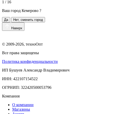
1 / 16
Ваш город
Кемерово
?
Да
Нет, сменить город
Наверх
© 2009-2026, техноОпт
Все права защищены
Политика конфиденциальности
ИП Бушуев Александр Владимирович
ИНН: 422107154522
ОГРНИП: 322420500053796
Компания
О компании
Магазины
Акции