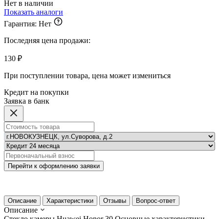
Нет в наличии
Показать аналоги
Гарантия:
Нет
Последняя цена продажи:
130 ₽
При поступлении товара, цена может измениться
Кредит на покупки
Заявка в банк
Перейти к оформлению заявки
Описание
Характеристики
Отзывы
Вопрос-ответ
Описание
Стекло камеры Huawei Honor 30
Основные характеристики