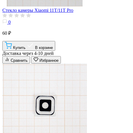
Стекло камеры Xiaomi 11T/11T Pro
0
60 ₽
Купить
В корзине
Доставка через 4-10 дней
Сравнить
Избранное