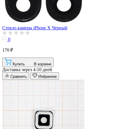
Стекло камеры iPhone X Черный
0
170 ₽
Купить
В корзине
Доставка через 4-10 дней
Сравнить
Избранное