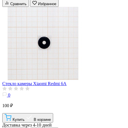
Сравнить
Избранное
Стекло камеры Xiaomi Redmi 6A
0
100 ₽
Купить
В корзине
Доставка через 4-10 дней