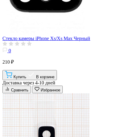
Стекло камеры iPhone Xs/Xs Max Черный
0
210 ₽
Купить
В корзине
Доставка через 4-10 дней
Сравнить
Избранное