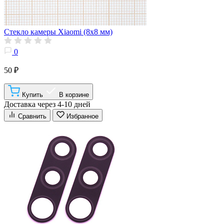
Стекло камеры Xiaomi (8x8 мм)
0
50 ₽
Купить
В корзине
Доставка через 4-10 дней
Сравнить
Избранное