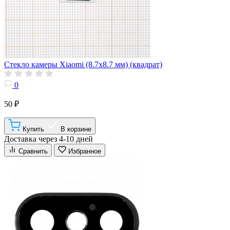
Стекло камеры Xiaomi (8.7x8.7 мм) (квадрат)
0
50 ₽
Купить
В корзине
Доставка через 4-10 дней
Сравнить
Избранное