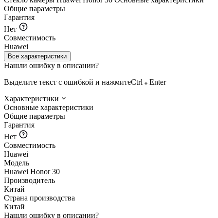
Общие параметры
Гарантия
Нет
Совместимость
Huawei
Все характеристики
Нашли ошибку в описании?
Выделите текст с ошибкой и нажмите
Ctrl
Enter
Характеристики
Основные характеристики
Общие параметры
Гарантия
Нет
Совместимость
Huawei
Модель
Huawei Honor 30
Производитель
Китай
Страна производства
Китай
Нашли ошибку в описании?