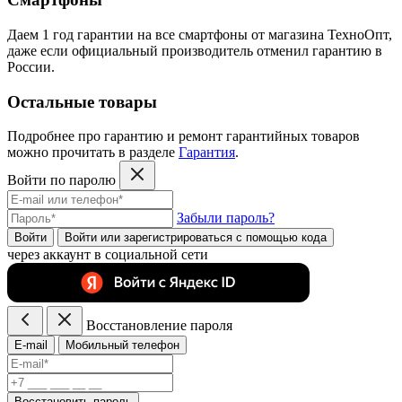
Даем 1 год гарантии на все смартфоны от магазина ТехноОпт,
даже если официальный производитель отменил гарантию в
России.
Остальные товары
Подробнее про гарантию и ремонт гарантийных товаров
можно прочитать в разделе
Гарантия
.
Войти по паролю
Забыли пароль?
Войти
Войти или зарегистрироватьcя с помощью кода
через аккаунт в социальной сети
Восстановление пароля
E-mail
Мобильный телефон
Восстановить пароль