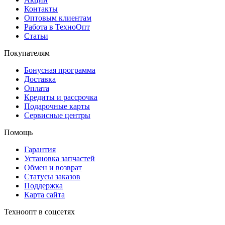
Контакты
Оптовым клиентам
Работа в ТехноОпт
Статьи
Покупателям
Бонусная программа
Доставка
Оплата
Кредиты и рассрочка
Подарочные карты
Сервисные центры
Помощь
Гарантия
Установка запчастей
Обмен и возврат
Статусы заказов
Поддержка
Карта сайта
Техноопт в соцсетях