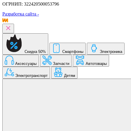
ОГРНИП: 322420500053796
Разработка сайта -
Скидка 50%
Смартфоны
Электроника
Аксессуары
Запчасти
Автотовары
Электротранспорт
Детям