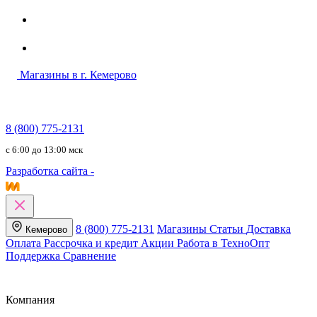
Магазины в г. Кемерово
8 (800) 775-2131
c 6:00 до 13:00 мск
Разработка сайта -
8 (800) 775-2131
Магазины
Статьи
Доставка
Кемерово
Оплата
Рассрочка и кредит
Акции
Работа в ТехноОпт
Поддержка
Сравнение
Компания