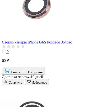
Стекло камеры iPhone 6/6S Розовое Золото
0
60 ₽
Купить
В корзине
Доставка через 4-10 дней
Сравнить
Избранное