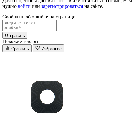
Для того, чтобы добавить отзыв или ответить на отзыв, Вам
нужно
войти
или
зарегистрироваться
на сайте.
Сообщить об ошибке на страницe
Отправить
Похожие товары
Сравнить
Избранное