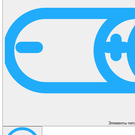
Элементы пит