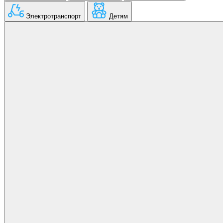
Электротранспорт
Детям