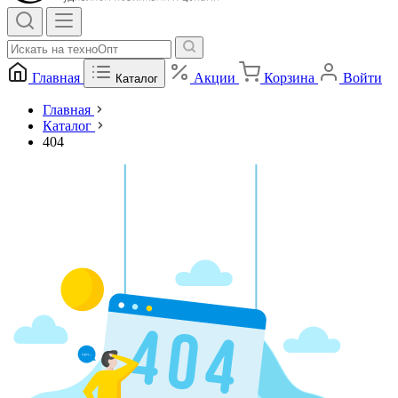
Главная
Акции
Корзина
Войти
Каталог
Главная
Каталог
404