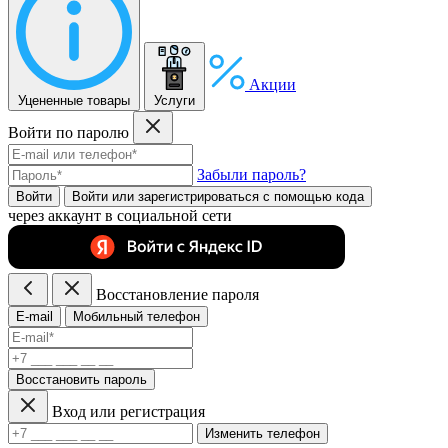
Акции
Уцененные товары
Услуги
Войти по паролю
Забыли пароль?
Войти
Войти или зарегистрироватьcя с помощью кода
через аккаунт в социальной сети
Восстановление пароля
E-mail
Мобильный телефон
Восстановить пароль
Вход или регистрация
Изменить телефон