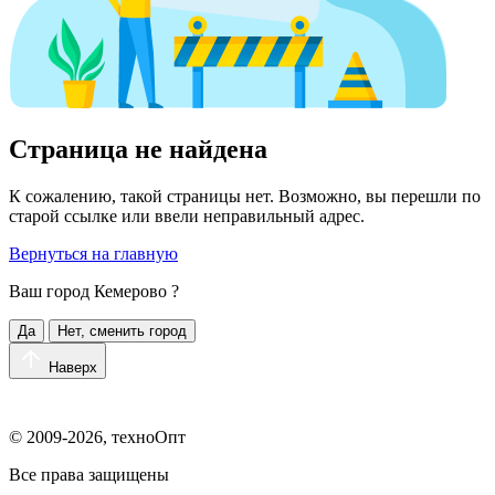
Страница не найдена
К сожалению, такой страницы нет. Возможно, вы перешли по
старой ссылке или ввели неправильный адрес.
Вернуться на главную
Ваш город
Кемерово
?
Да
Нет, сменить город
Наверх
© 2009-2026, техноОпт
Все права защищены