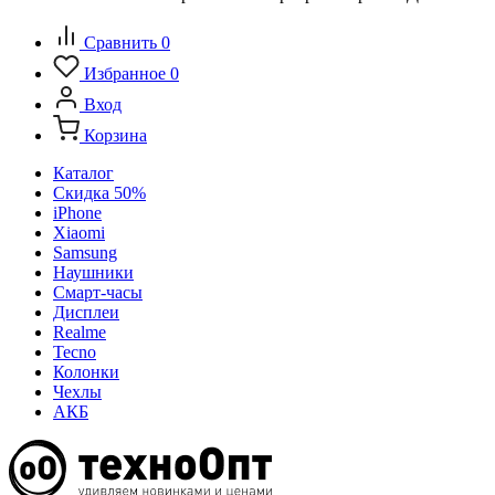
Сравнить
0
Избранное
0
Вход
Корзина
Каталог
Скидка 50%
iPhone
Xiaomi
Samsung
Наушники
Смарт-часы
Дисплеи
Realme
Tecno
Колонки
Чехлы
АКБ