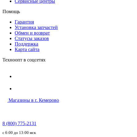
Сервисные центры
Помощь
Гарантия
Установка запчастей
Обмен и возврат
Статусы заказов
Поддержка
Карта сайта
Техноопт в соцсетях
Магазины в г. Кемерово
8 (800) 775-2131
c 6:00 до 13:00 мск