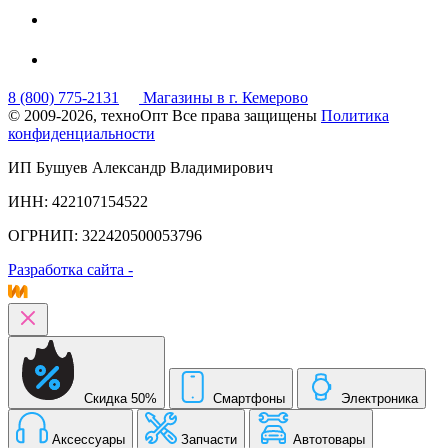
8 (800) 775-2131
Магазины в г. Кемерово
© 2009-2026, техноОпт
Все права защищены
Политика
конфиденциальности
ИП Бушуев Александр Владимирович
ИНН: 422107154522
ОГРНИП: 322420500053796
Разработка сайта -
Скидка 50%
Смартфоны
Электроника
Аксессуары
Запчасти
Автотовары