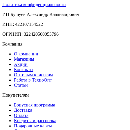
Политика конфиденциальности
ИП Бушуев Александр Владимирович
ИНН: 422107154522
ОГРНИП: 322420500053796
Компания
О компании
Магазины
Акции
Контакты
Оптовым клиентам
Работа в ТехноОпт
Статьи
Покупателям
Бонусная программа
Доставка
Оплата
Кредиты и рассрочка
Подарочные карты