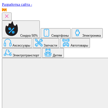
Разработка сайта -
Скидка 50%
Смартфоны
Электроника
Аксессуары
Запчасти
Автотовары
Электротранспорт
Детям