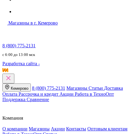
Магазины в г. Кемерово
8 (800) 775-2131
c 6:00 до 13:00 мск
Разработка сайта -
8 (800) 775-2131
Магазины
Статьи
Доставка
Кемерово
Оплата
Рассрочка и кредит
Акции
Работа в ТехноОпт
Поддержка
Сравнение
Компания
О компании
Магазины
Акции
Контакты
Оптовым клиентам