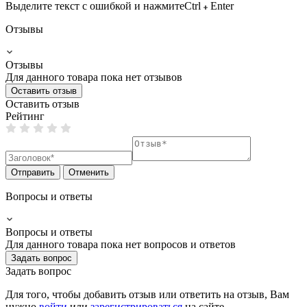
Выделите текст с ошибкой и нажмите
Ctrl
Enter
Отзывы
Отзывы
Для данного товара пока нет отзывов
Оставить отзыв
Оставить отзыв
Рейтинг
Отправить
Отменить
Вопросы и ответы
Вопросы и ответы
Для данного товара пока нет вопросов и ответов
Задать вопрос
Задать вопрос
Для того, чтобы добавить отзыв или ответить на отзыв, Вам
нужно
войти
или
зарегистрироваться
на сайте.