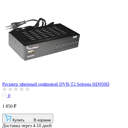
Ресивер эфирный цифровой DVB-T2 Selenga HD950D
0
1 850 ₽
Купить
В корзине
Доставка через 4-10 дней