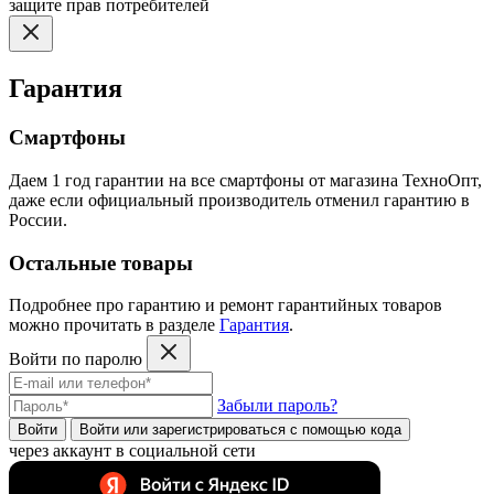
защите прав потребителей
Гарантия
Смартфоны
Даем 1 год гарантии на все смартфоны от магазина ТехноОпт,
даже если официальный производитель отменил гарантию в
России.
Остальные товары
Подробнее про гарантию и ремонт гарантийных товаров
можно прочитать в разделе
Гарантия
.
Войти по паролю
Забыли пароль?
Войти
Войти или зарегистрироватьcя с помощью кода
через аккаунт в социальной сети