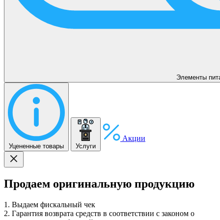
Элементы пит
Акции
Уцененные товары
Услуги
Продаем оригинальную продукцию
1. Выдаем фискальный чек
2. Гарантия возврата средств в соответствии с законом о