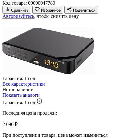
Код товара: 00000047780
Сравнить
Избранное
Поделиться
Авторизуйтесь,
чтобы снизить цену
Гарантия:
1 год
Все характеристики
Нет в наличии
Показать аналоги
Гарантия:
1 год
Последняя цена продажи:
2 090 ₽
При поступлении товара, цена может измениться