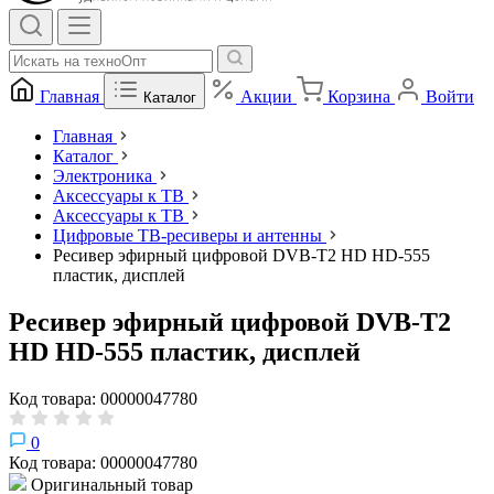
Главная
Акции
Корзина
Войти
Каталог
Главная
Каталог
Электроника
Аксессуары к ТВ
Аксессуары к ТВ
Цифровые ТВ-ресиверы и антенны
Ресивер эфирный цифровой DVB-T2 HD HD-555
пластик, дисплей
Ресивер эфирный цифровой DVB-T2
HD HD-555 пластик, дисплей
Код товара: 00000047780
0
Код товара: 00000047780
Оригинальный товар