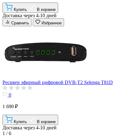
Купить
В корзине
Доставка через 4-10 дней
Сравнить
Избранное
Ресивер эфирный цифровой DVB-T2 Selenga T81D
0
1 690 ₽
Купить
В корзине
Доставка через 4-10 дней
1 / 6