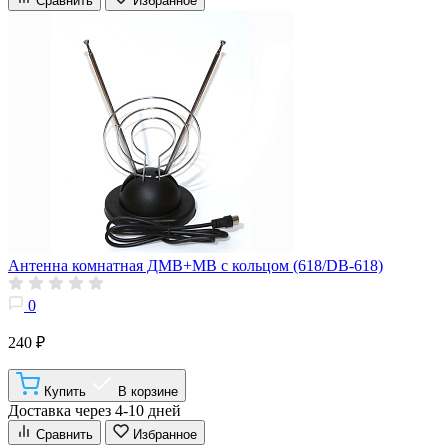
Сравнить
Избранное
Антенна комнатная ДМВ+МВ с кольцом (618/DB-618)
0
240 ₽
Купить
В корзине
Доставка через 4-10 дней
Сравнить
Избранное