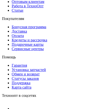
Оптовым клиентам
Работа в ТехноОпт
Статьи
Покупателям
Бонусная программа
Доставка
Оплата
Кредиты и рассрочка
Подарочные карты
Сервисные центры
Помощь
Гарантия
Установка запчастей
Обмен и возврат
Статусы заказов
Поддержка
Карта сайта
Техноопт в соцсетях