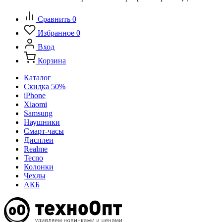
Сравнить
0
Избранное
0
Вход
Корзина
Каталог
Скидка 50%
iPhone
Xiaomi
Samsung
Наушники
Смарт-часы
Дисплеи
Realme
Tecno
Колонки
Чехлы
АКБ