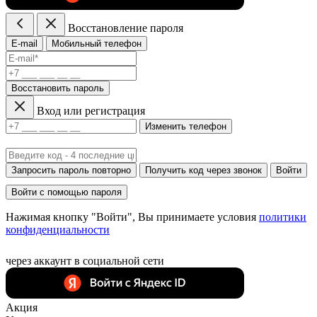
Восстановление пароля
E-mail
Мобильный телефон
Восстановить пароль
Вход или регистрация
Изменить телефон
Запросить пароль повторно
Получить код через звонок
Войти
Войти с помощью пароля
Нажимая кнопку "Войти", Вы принимаете условия
политики
конфиденциальности
через аккаунт в социальной сети
Акция