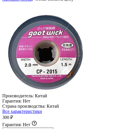
Производитель:
Китай
Гарантия:
Нет
Страна производства:
Китай
Все характеристики
300 ₽
Гарантия:
Нет