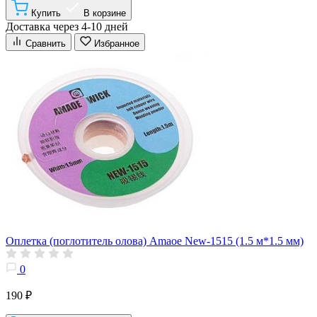
Купить
В корзине
Доставка через 4-10 дней
Сравнить
Избранное
Оплетка (поглотитель олова) Amaoe New-1515 (1.5 м*1.5 мм)
0
190 ₽