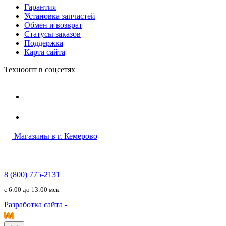
Гарантия
Установка запчастей
Обмен и возврат
Статусы заказов
Поддержка
Карта сайта
Техноопт в соцсетях
Магазины в г. Кемерово
8 (800) 775-2131
c 6:00 до 13:00 мск
Разработка сайта -