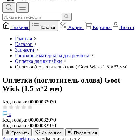
Главная
Акции
Корзина
Войти
Каталог
Главная
Каталог
Запчасти
Расходные материалы для ремонта
Оплетка для выпайки
Оплетка (поглотитель олова) Goot Wick (1.5 м*2 мм)
Оплетка (поглотитель олова) Goot
Wick (1.5 м*2 мм)
Код товара: 00000032970
0
Код товара: 00000032970
Код товара: 00000032970
Сравнить
Избранное
Поделиться
Авторизуйтесь,
чтобы снизить цену