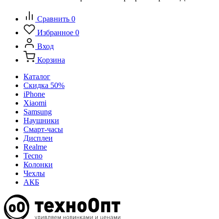
Сравнить
0
Избранное
0
Вход
Корзина
Каталог
Скидка 50%
iPhone
Xiaomi
Samsung
Наушники
Смарт-часы
Дисплеи
Realme
Tecno
Колонки
Чехлы
АКБ