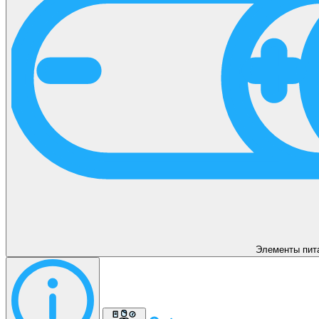
Элементы пит