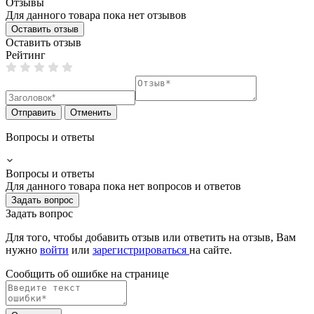
Отзывы
Для данного товара пока нет отзывов
Оставить отзыв
Оставить отзыв
Рейтинг
Отправить
Отменить
Вопросы и ответы
Вопросы и ответы
Для данного товара пока нет вопросов и ответов
Задать вопрос
Задать вопрос
Для того, чтобы добавить отзыв или ответить на отзыв, Вам
нужно
войти
или
зарегистрироваться
на сайте.
Сообщить об ошибке на страницe