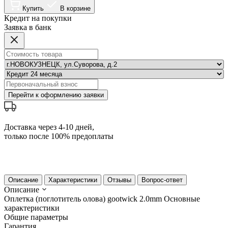
Купить
В корзине
Кредит на покупки
Заявка в банк
Перейти к оформлению заявки
Доставка через 4-10 дней,
только после 100% предоплаты
Описание
Характеристики
Отзывы
Вопрос-ответ
Описание
Оплетка (поглотитель олова) gootwick 2.0mm
Основные
характеристики
Общие параметры
Гарантия