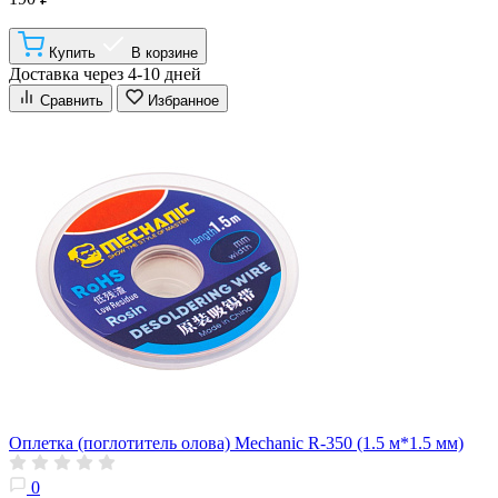
Купить
В корзине
Доставка через 4-10 дней
Сравнить
Избранное
Оплетка (поглотитель олова) Mechanic R-350 (1.5 м*1.5 мм)
0