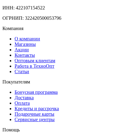
ИНН: 422107154522
ОГРНИП: 322420500053796
Компания
О компании
Магазины
Акции
Контакты
Оптовым клиентам
Работа в ТехноОпт
Статьи
Покупателям
Бонусная программа
Доставка
Оплата
Кредиты и рассрочка
Подарочные карты
Сервисные центры
Помощь