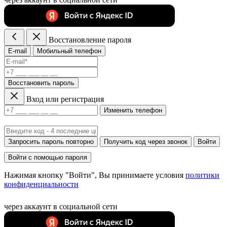
Восстановление пароля
E-mail
Мобильный телефон
Восстановить пароль
Вход или регистрация
Изменить телефон
Запросить пароль повторно
Получить код через звонок
Войти
Войти с помощью пароля
Нажимая кнопку "Войти", Вы принимаете условия
политики
конфиденциальности
через аккаунт в социальной сети