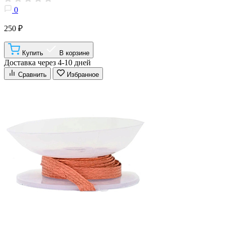
0
250 ₽
Купить
В корзине
Доставка через 4-10 дней
Сравнить
Избранное