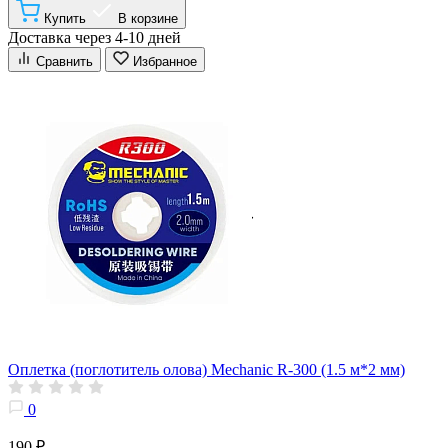
Купить
В корзине
Доставка через 4-10 дней
Сравнить
Избранное
Оплетка (поглотитель олова) Mechanic R-300 (1.5 м*2 мм)
0
190 ₽