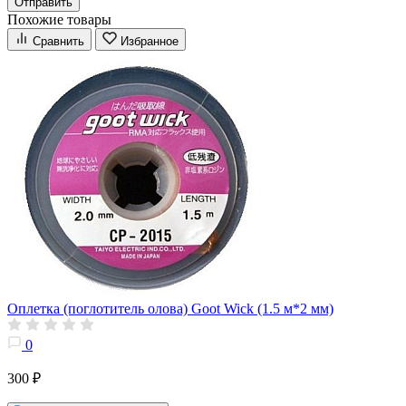
Отправить
Похожие товары
Сравнить
Избранное
Оплетка (поглотитель олова) Goot Wick (1.5 м*2 мм)
0
300 ₽