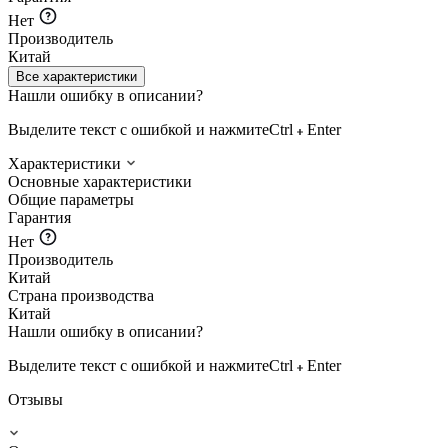
Нет
Производитель
Китай
Все характеристики
Нашли ошибку в описании?
Выделите текст с ошибкой и нажмите
Ctrl
Enter
Характеристики
Основные характеристики
Общие параметры
Гарантия
Нет
Производитель
Китай
Страна производства
Китай
Нашли ошибку в описании?
Выделите текст с ошибкой и нажмите
Ctrl
Enter
Отзывы