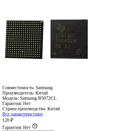
Совместимость:
Samsung
Производитель:
Китай
Модель:
Samsung B5072CL
Гарантия:
Нет
Страна производства:
Китай
Все характеристики
120 ₽
Гарантия:
Нет