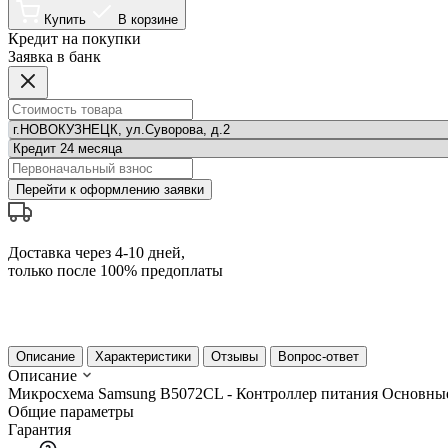
Купить
В корзине
Кредит на покупки
Заявка в банк
Перейти к оформлению заявки
Доставка через 4-10 дней,
только после 100% предоплаты
Описание
Характеристики
Отзывы
Вопрос-ответ
Описание
Микросхема Samsung B5072CL - Контроллер питания
Основные
Общие параметры
Гарантия