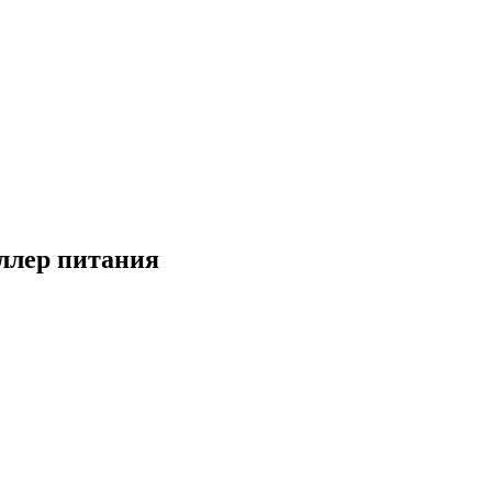
ллер питания