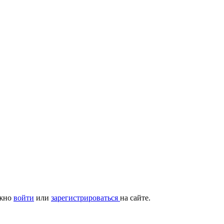
ужно
войти
или
зарегистрироваться
на сайте.