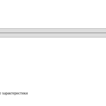
 характеристики