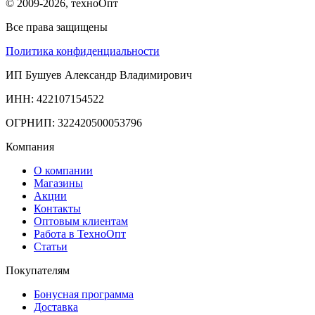
© 2009-2026, техноОпт
Все права защищены
Политика конфиденциальности
ИП Бушуев Александр Владимирович
ИНН: 422107154522
ОГРНИП: 322420500053796
Компания
О компании
Магазины
Акции
Контакты
Оптовым клиентам
Работа в ТехноОпт
Статьи
Покупателям
Бонусная программа
Доставка