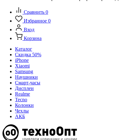
Сравнить
0
Избранное
0
Вход
Корзина
Каталог
Скидка 50%
iPhone
Xiaomi
Samsung
Наушники
Смарт-часы
Дисплеи
Realme
Tecno
Колонки
Чехлы
АКБ