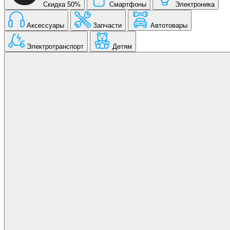
Скидка 50%
Смартфоны
Электроника
Аксессуары
Запчасти
Автотовары
Электротранспорт
Детям