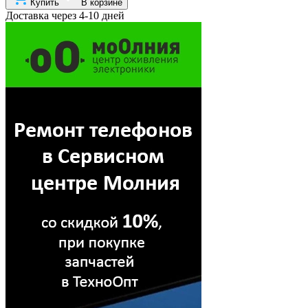
Купить
В корзине
Доставка через 4-10 дней