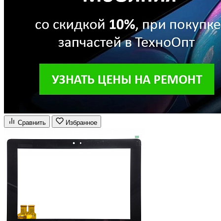
Сравнить
Избранное