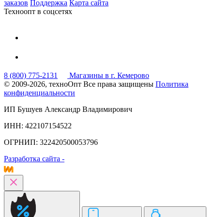
заказов
Поддержка
Карта сайта
Техноопт в соцсетях
8 (800) 775-2131
Магазины в г. Кемерово
© 2009-2026, техноОпт
Все права защищены
Политика
конфиденциальности
ИП Бушуев Александр Владимирович
ИНН: 422107154522
ОГРНИП: 322420500053796
Разработка сайта -