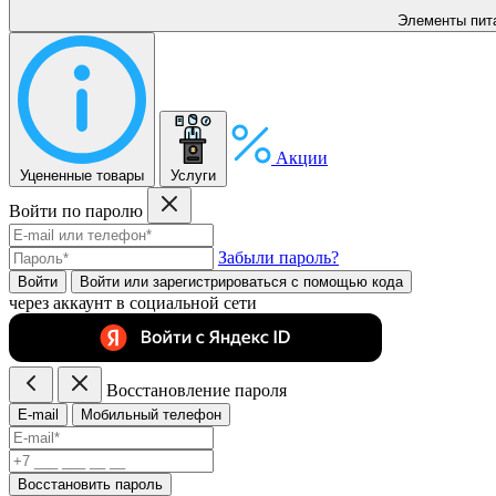
Элементы пит
Акции
Уцененные товары
Услуги
Войти по паролю
Забыли пароль?
Войти
Войти или зарегистрироватьcя с помощью кода
через аккаунт в социальной сети
Восстановление пароля
E-mail
Мобильный телефон
Восстановить пароль