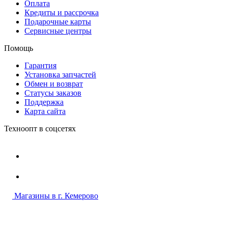
Оплата
Кредиты и рассрочка
Подарочные карты
Сервисные центры
Помощь
Гарантия
Установка запчастей
Обмен и возврат
Статусы заказов
Поддержка
Карта сайта
Техноопт в соцсетях
Магазины в г. Кемерово