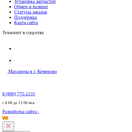
Установка запчастей
Обмен и возврат
Статусы заказов
Поддержка
Карта сайта
Техноопт в соцсетях
Магазины в г. Кемерово
8 (800) 775-2131
c 6:00 до 13:00 мск
Разработка сайта -