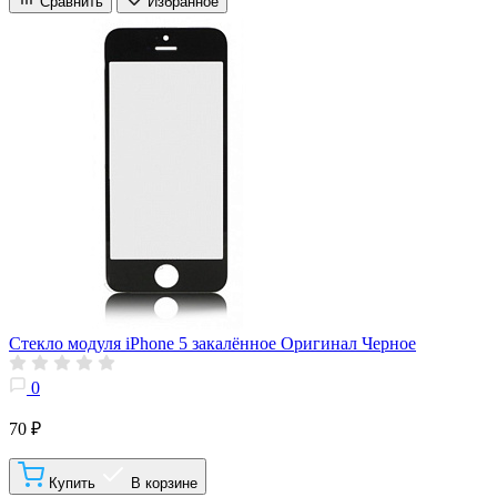
Сравнить
Избранное
Стекло модуля iPhone 5 закалённое Оригинал Черное
0
70 ₽
Купить
В корзине