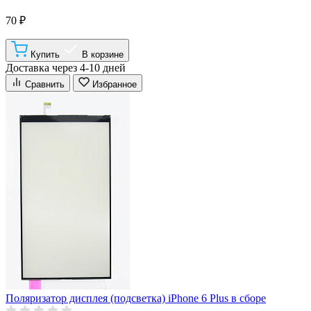
70 ₽
Купить
В корзине
Доставка через 4-10 дней
Сравнить
Избранное
Поляризатор дисплея (подсветка) iPhone 6 Plus в сборе