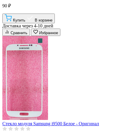
90 ₽
Купить
В корзине
Доставка через 4-10 дней
Сравнить
Избранное
Стекло модуля Samsung i9500 Белое - Оригинал