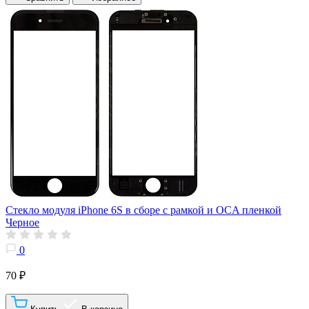
Стекло модуля iPhone 6S в сборе с рамкой и OCA пленкой
Черное
0
70 ₽