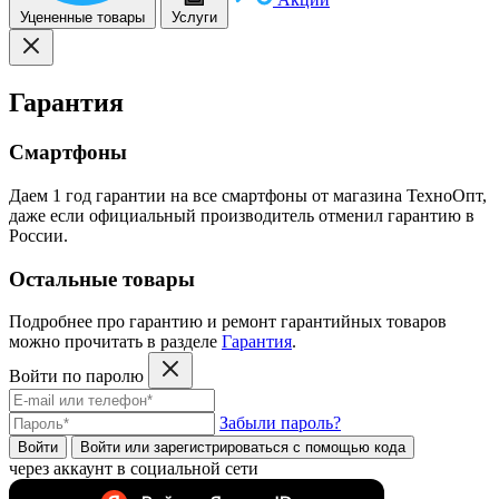
Уцененные товары
Услуги
Гарантия
Смартфоны
Даем 1 год гарантии на все смартфоны от магазина ТехноОпт,
даже если официальный производитель отменил гарантию в
России.
Остальные товары
Подробнее про гарантию и ремонт гарантийных товаров
можно прочитать в разделе
Гарантия
.
Войти по паролю
Забыли пароль?
Войти
Войти или зарегистрироватьcя с помощью кода
через аккаунт в социальной сети