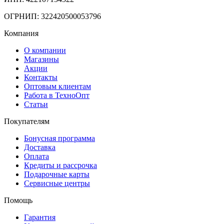
ОГРНИП: 322420500053796
Компания
О компании
Магазины
Акции
Контакты
Оптовым клиентам
Работа в ТехноОпт
Статьи
Покупателям
Бонусная программа
Доставка
Оплата
Кредиты и рассрочка
Подарочные карты
Сервисные центры
Помощь
Гарантия