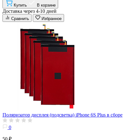
Купить
В корзине
Доставка через 4-10 дней
Сравнить
Избранное
Поляризатор дисплея (подсветка) iPhone 6S Plus в сборе
0
50 ₽