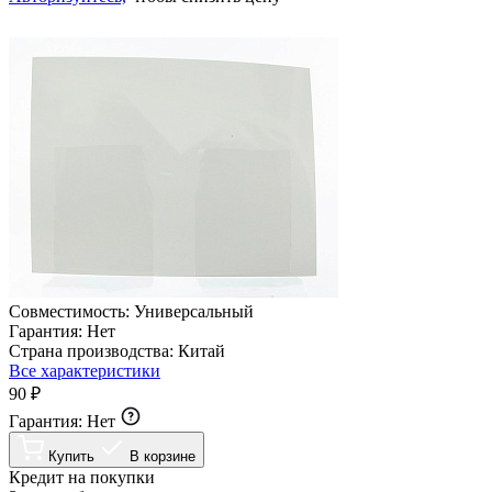
Совместимость:
Универсальный
Гарантия:
Нет
Страна производства:
Китай
Все характеристики
90 ₽
Гарантия:
Нет
Купить
В корзине
Кредит на покупки