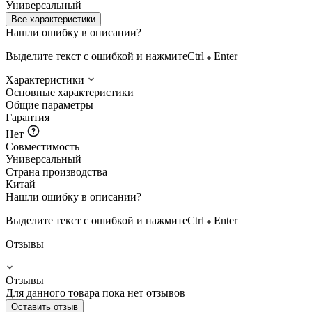
Универсальный
Все характеристики
Нашли ошибку в описании?
Выделите текст с ошибкой и нажмите
Ctrl
Enter
Характеристики
Основные характеристики
Общие параметры
Гарантия
Нет
Совместимость
Универсальный
Страна производства
Китай
Нашли ошибку в описании?
Выделите текст с ошибкой и нажмите
Ctrl
Enter
Отзывы
Отзывы
Для данного товара пока нет отзывов
Оставить отзыв