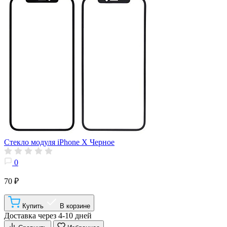
Стекло модуля iPhone X Черное
0
70 ₽
Купить
В корзине
Доставка через 4-10 дней