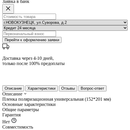
Заявка в банк
Перейти к оформлению заявки
Доставка через 4-10 дней,
только после 100% предоплаты
Описание
Характеристики
Отзывы
Вопрос-ответ
Описание
Пленка поляризационная универсальная (152*201 мм)
Основные характеристики
Общие параметры
Гарантия
Нет
Совместимость