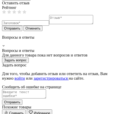
Оставить отзыв
Рейтинг
Отправить
Отменить
Вопросы и ответы
Вопросы и ответы
Для данного товара пока нет вопросов и ответов
Задать вопрос
Задать вопрос
Для того, чтобы добавить отзыв или ответить на отзыв, Вам
нужно
войти
или
зарегистрироваться
на сайте.
Сообщить об ошибке на страницe
Отправить
Похожие товары
Сравнить
Избранное