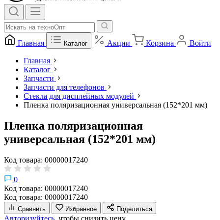
Главная
Акции
Корзина
Войти
Каталог
Главная
Каталог
Запчасти
Запчасти для телефонов
Стекла для дисплейных модулей
Пленка поляризационная универсальная (152*201 мм)
Пленка поляризационная
универсальная (152*201 мм)
Код товара: 00000017240
0
Код товара: 00000017240
Код товара: 00000017240
Сравнить
Избранное
Поделиться
Авторизуйтесь,
чтобы снизить цену