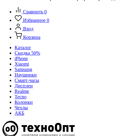
Сравнить
0
Избранное
0
Вход
Корзина
Каталог
Скидка 50%
iPhone
Xiaomi
Samsung
Наушники
Смарт-часы
Дисплеи
Realme
Tecno
Колонки
Чехлы
АКБ