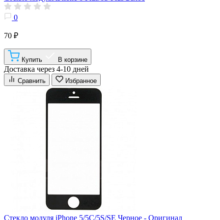
0
70 ₽
Купить
В корзине
Доставка через 4-10 дней
Сравнить
Избранное
Стекло модуля iPhone 5/5C/5S/SE Черное - Оригинал