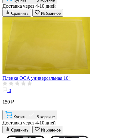
Купить
В корзине
Доставка через 4-10 дней
Сравнить
Избранное
Пленка OCA универсальная 10"
0
150 ₽
Купить
В корзине
Доставка через 4-10 дней
Сравнить
Избранное