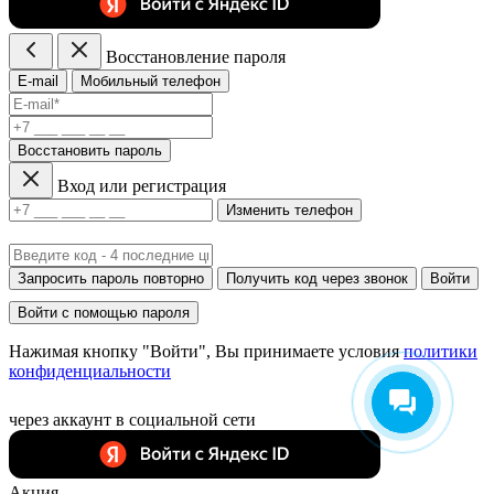
Восстановление пароля
E-mail
Мобильный телефон
Восстановить пароль
Вход или регистрация
Изменить телефон
Запросить пароль повторно
Получить код через звонок
Войти
Войти с помощью пароля
Нажимая кнопку "Войти", Вы принимаете условия
политики
конфиденциальности
через аккаунт в социальной сети
Акция