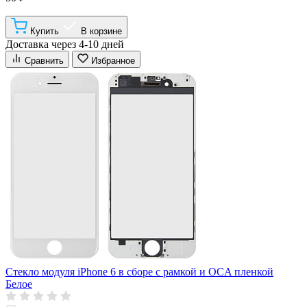
Купить
В корзине
Доставка через 4-10 дней
Сравнить
Избранное
Стекло модуля iPhone 6 в сборе с рамкой и OCA пленкой
Белое