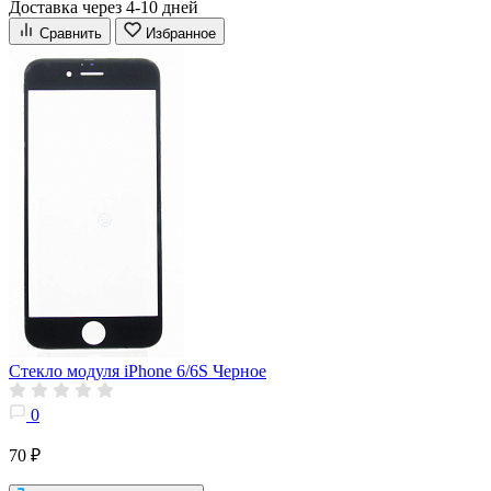
Доставка через 4-10 дней
Сравнить
Избранное
Стекло модуля iPhone 6/6S Черное
0
70 ₽