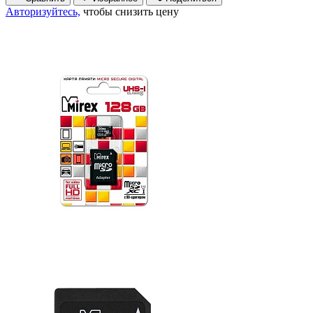
Авторизуйтесь,
чтобы снизить цену