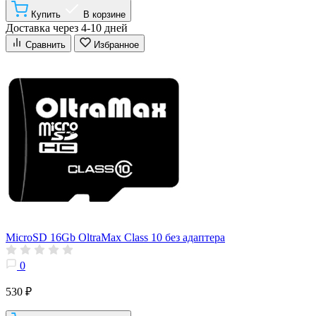
Купить
В корзине
Доставка через 4-10 дней
Сравнить
Избранное
MicroSD 16Gb OltraMax Class 10 без адаптера
0
530 ₽