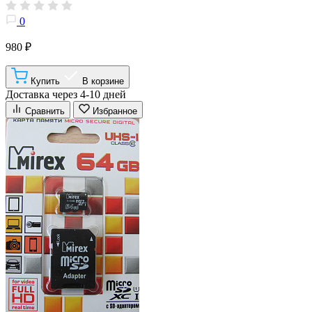
0
980 ₽
Купить
В корзине
Доставка через 4-10 дней
Сравнить
Избранное