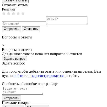
Оставить отзыв
Оставить отзыв
Рейтинг
Отправить
Отменить
Вопросы и ответы
Вопросы и ответы
Для данного товара пока нет вопросов и ответов
Задать вопрос
Задать вопрос
Для того, чтобы добавить отзыв или ответить на отзыв, Вам
нужно
войти
или
зарегистрироваться
на сайте.
Сообщить об ошибке на страницe
Отправить
Похожие товары