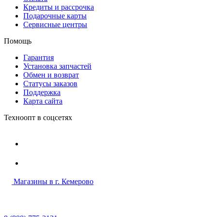
Кредиты и рассрочка
Подарочные карты
Сервисные центры
Помощь
Гарантия
Установка запчастей
Обмен и возврат
Статусы заказов
Поддержка
Карта сайта
Техноопт в соцсетях
Магазины в г. Кемерово