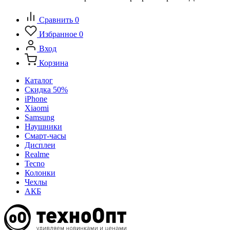
Сравнить
0
Избранное
0
Вход
Корзина
Каталог
Скидка 50%
iPhone
Xiaomi
Samsung
Наушники
Смарт-часы
Дисплеи
Realme
Tecno
Колонки
Чехлы
АКБ