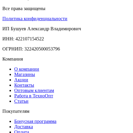
Все права защищены
Политика конфиденциальности
ИП Бушуев Александр Владимирович
ИНН: 422107154522
ОГРНИП: 322420500053796
Компания
О компании
Магазины
Акции
Контакты
Оптовым клиентам
Работа в ТехноОпт
Статьи
Покупателям
Бонусная программа
Доставка
Оплата