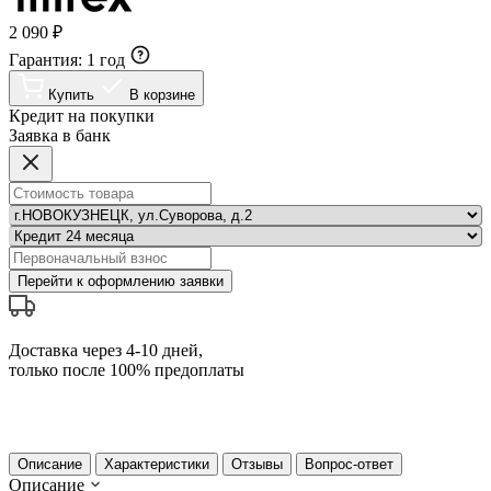
2 090 ₽
Гарантия:
1 год
Купить
В корзине
Кредит на покупки
Заявка в банк
Перейти к оформлению заявки
Доставка через 4-10 дней,
только после 100% предоплаты
Описание
Характеристики
Отзывы
Вопрос-ответ
Описание