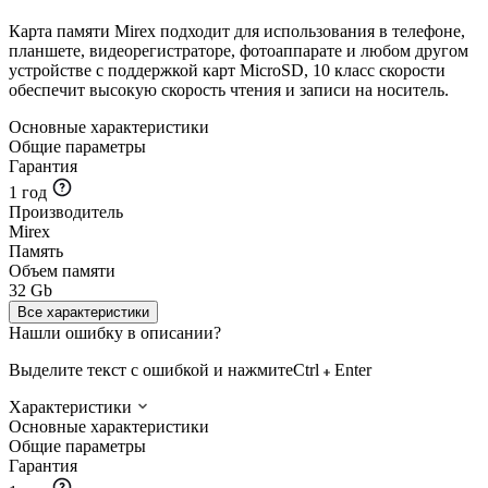
Карта памяти Mirex подходит для использования в телефоне,
планшете, видеорегистраторе, фотоаппарате и любом другом
устройстве с поддержкой карт MicroSD, 10 класс скорости
обеспечит высокую скорость чтения и записи на носитель.
Основные характеристики
Общие параметры
Гарантия
1 год
Производитель
Mirex
Память
Объем памяти
32 Gb
Все характеристики
Нашли ошибку в описании?
Выделите текст с ошибкой и нажмите
Ctrl
Enter
Характеристики
Основные характеристики
Общие параметры
Гарантия