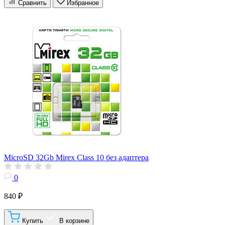
Сравнить
Избранное
MicroSD 32Gb Mirex Class 10 без адаптера
0
840 ₽
Купить
В корзине