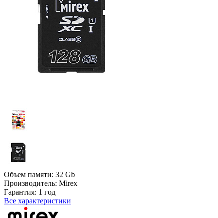
Объем памяти:
32 Gb
Производитель:
Mirex
Гарантия:
1 год
Все характеристики