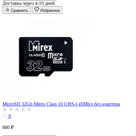
Доставка через 4-10 дней
Сравнить
Избранное
MicroSD 32Gb Mirex Class 10 UHS-I 45Mb/s без адаптера
0
880 ₽