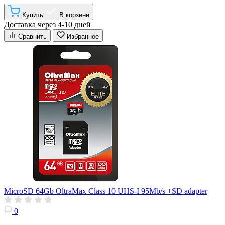
Купить
В корзине
Доставка через 4-10 дней
Сравнить
Избранное
MicroSD 64Gb OltraMax Class 10 UHS-I 95Mb/s +SD adapter
0