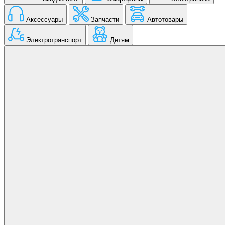
Аксессуары
Запчасти
Автотовары
Электротранспорт
Детям